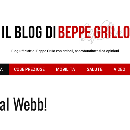
Blog ufficiale di Beppe Grillo con articoli, approfondimenti ed opinioni
RA
COSE PREZIOSE
MOBILITA’
SALUTE
VIDEO
al Webb!