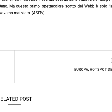
Bang. Ma questo primo, spettacolare scatto del Webb è solo l’i
avevamo mai visto. (ASITv)
EUROPA, HOTSPOT DE
ELATED POST