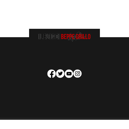
HOMEPAGE
COOKIE POLICY
PRIVACY POLICY
CONTATTI