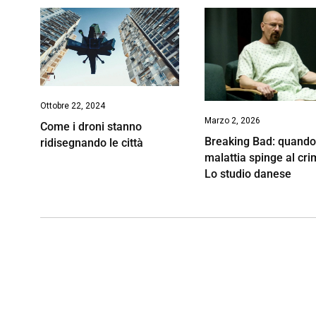
Ottobre 22, 2024
Marzo 2, 2026
Come i droni stanno
Breaking Bad: quando
ridisegnando le città
malattia spinge al cri
Lo studio danese