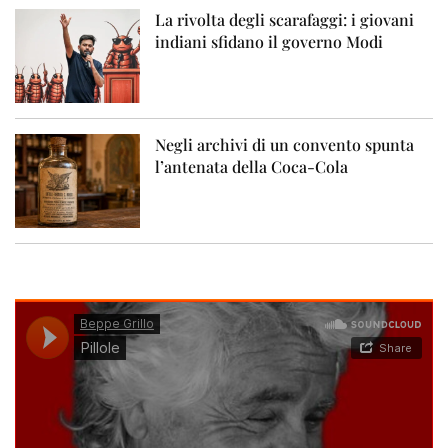
La rivolta degli scarafaggi: i giovani
indiani sfidano il governo Modi
Negli archivi di un convento spunta
l’antenata della Coca-Cola