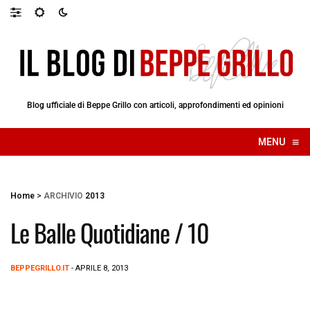
Blog ufficiale di Beppe Grillo con articoli, approfondimenti ed opinioni
≡
MENU
☰
Home
>
ARCHIVIO
2013
Le Balle Quotidiane / 10
BEPPEGRILLO.IT
- APRILE 8, 2013