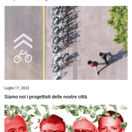
Luglio 17, 2022
Siamo noi i progettisti delle nostre città