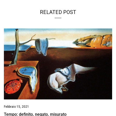
RELATED POST
Febbraio 15, 2021
Tempo: definito, negato, misurato