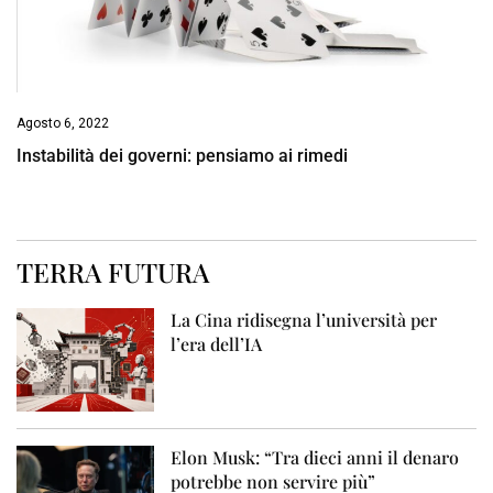
Agosto 6, 2022
Instabilità dei governi: pensiamo ai rimedi
TERRA FUTURA
La Cina ridisegna l’università per
l’era dell’IA
Elon Musk: “Tra dieci anni il denaro
potrebbe non servire più”