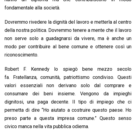
fondamentale alla società.
Dovremmo rivedere la dignità del lavoro e metterla al centro
della nostra politica. Dovremmo tenere a mente che il lavoro
non serve solo a guadagnarsi da vivere, ma è anche un
modo per contribuire al bene comune e ottenere così un
riconoscimento.
Robert F. Kennedy lo spiegò bene mezzo secolo
fa. Fratellanza, comunità, patriottismo condiviso. Questi
valori essenziali non derivano solo dal comprare e
consumare dei beni insieme. Vengono da impieghi
dignitosi, una paga decente. Il tipo di impiego che ci
permetta di dire “Ho aiutato a costruire questo paese. Ho
preso parte a questa impresa comune.” Questo senso
civico manca nella vita pubblica odierna.