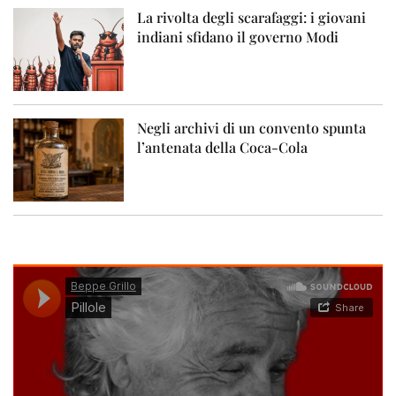
La rivolta degli scarafaggi: i giovani
indiani sfidano il governo Modi
Negli archivi di un convento spunta
l’antenata della Coca-Cola