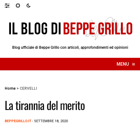
Blog ufficiale di Beppe Grillo con articoli, approfondimenti ed opinioni
≡
MENU
☰
Home
>
CERVELLI
La tirannia del merito
BEPPEGRILLO.IT
- SETTEMBRE 18, 2020