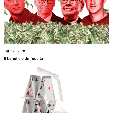
Luglio 22, 2020
Il beneficio dell’equità