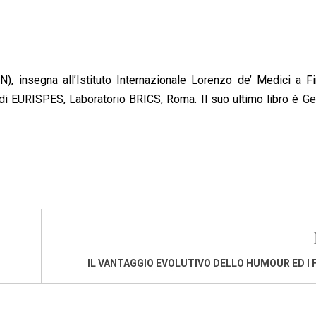
, insegna all’Istituto Internazionale Lorenzo de’ Medici a Fi
 EURISPES, Laboratorio BRICS, Roma. Il suo ultimo libro è
Ge
IL VANTAGGIO EVOLUTIVO DELLO HUMOUR ED I 