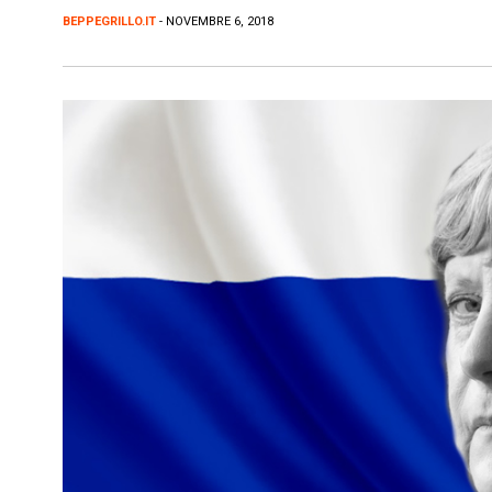
BEPPEGRILLO.IT
- NOVEMBRE 6, 2018