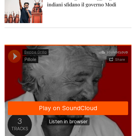
indiani sfidano il governo Modi