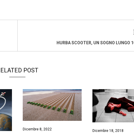
HURBA SCOOTER, UN SOGNO LUNGO 1
ELATED POST
Dicembre 8, 2022
Dicembre 18, 2018