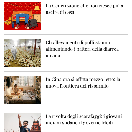
La Generazione che non riesce più a
uscire di casa
Gli allevamenti di polli stanno
alimentando i batteri della diarrea
umana
In Cina ora si affitta mezzo letto: la
nuova frontiera del risparmio
La rivolta degli scarafaggi: i giovani
indiani sfidano il governo Modi