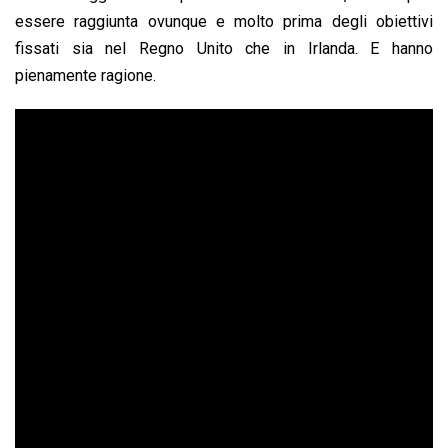
essere raggiunta ovunque e molto prima degli obiettivi
fissati sia nel Regno Unito che in Irlanda. E hanno
pienamente ragione.