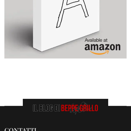
CONTATTI