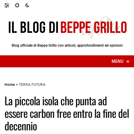
Blog ufficiale di Beppe Grillo con articoli, approfondimenti ed opinioni
≡
MENU
☰
Home
>
TERRA FUTURA
La piccola isola che punta ad
essere carbon free entro la fine del
decennio