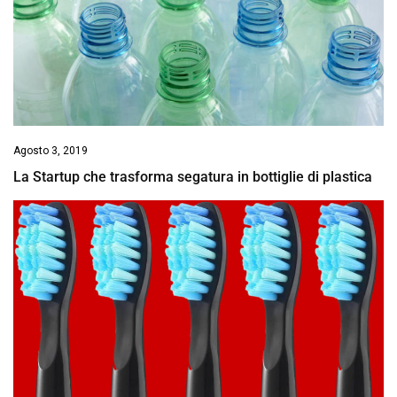
Agosto 3, 2019
La Startup che trasforma segatura in bottiglie di plastica