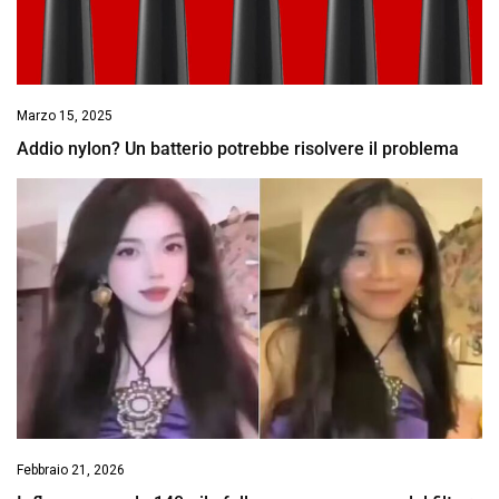
Marzo 15, 2025
Addio nylon? Un batterio potrebbe risolvere il problema
Febbraio 21, 2026