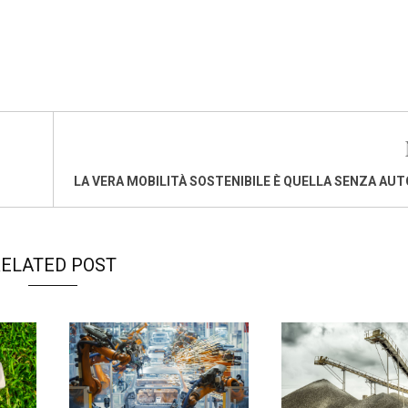
LA VERA MOBILITÀ SOSTENIBILE È QUELLA SENZA AU
ELATED POST