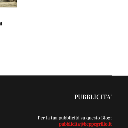
il
PUBBLICITA'
Per la tua pubblicità su questo Blog:
pubblicita@beppegrillo.it