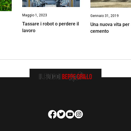
Maggio 1, 2023
Gennaio 31, 2019
Tassare i robot o perdere il
Una nuova vita per 
lavoro
cemento