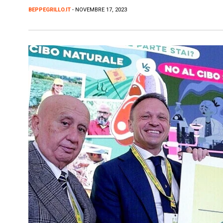
BEPPEGRILLO.IT
- NOVEMBRE 17, 2023