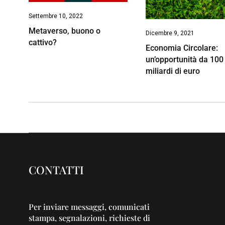
Settembre 10, 2022
Metaverso, buono o
Dicembre 9, 2021
cattivo?
Economia Circolare:
un’opportunità da 100
miliardi di euro
CONTATTI
Per inviare messaggi, comunicati
stampa, segnalazioni, richieste di