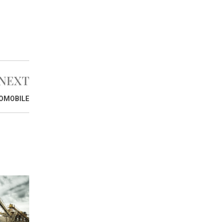
NEXT
TOMOBILE