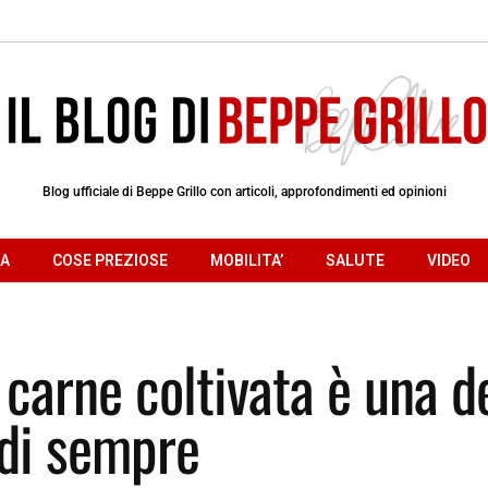
Blog ufficiale di Beppe Grillo con articoli, approfondimenti ed opinioni
RA
COSE PREZIOSE
MOBILITA’
SALUTE
VIDEO
 carne coltivata è una d
 di sempre