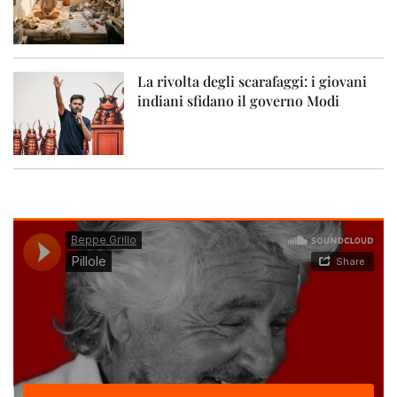
La rivolta degli scarafaggi: i giovani
indiani sfidano il governo Modi