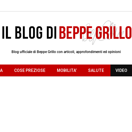
Blog ufficiale di Beppe Grillo con articoli, approfondimenti ed opinioni
RA
COSE PREZIOSE
MOBILITA’
SALUTE
VIDEO