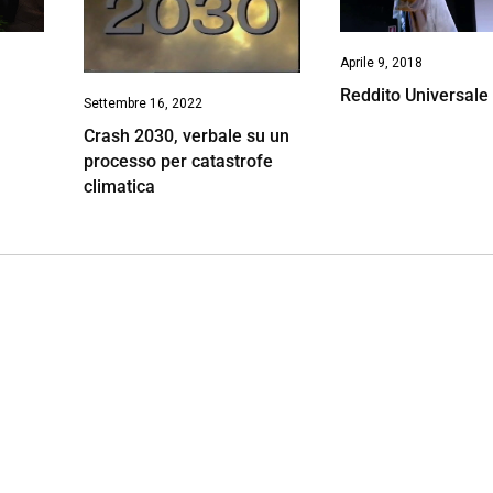
Aprile 9, 2018
Reddito Universale 
Settembre 16, 2022
Crash 2030, verbale su un
processo per catastrofe
climatica