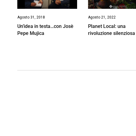
Agosto 31, 2018
Agosto 21, 2022
Un’idea in testa…con Josè
Planet Local: una
Pepe Mujica
rivoluzione silenziosa