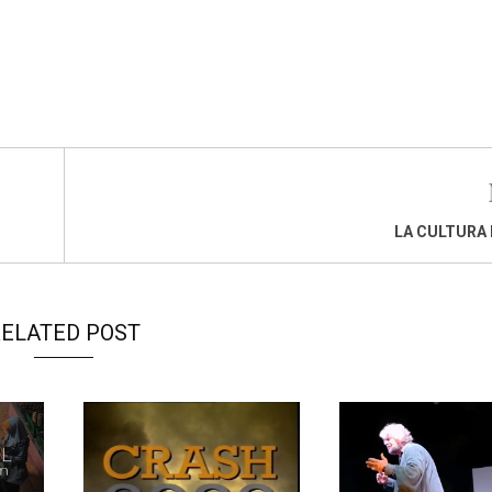
LA CULTURA
ELATED POST