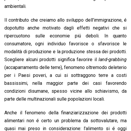
ambientali.
Il contributo che creiamo allo sviluppo dell’immigrazione, é
dopotutto anche motivato dagli effetti negativi che si
ripercuotono sulle economie piú deboli. In quanto
consumatore, ogni individuo favorisce o sfavorisce le
modalità di produzione e la produzione stessa dei prodotti.
Scegliere alcuni prodotti significa favorire il
land-grabbing
(accaparramento delle terre), fenomeno oltremodo deleterio
per i Paesi poveri, a cui si sottraggono terre a costi
bassissimi, nella maggior parte dei casi favorendo
condizioni disumane, spesso vicine allo schiavismo, da
parte delle multinazionali sulle popolazioni locali.
Anche il fenomeno della finanziarizzazione dei prodotti
alimentari non é certo un problema da sottovalutare, ma
quasi mai preso in considerazione: l’alimento si é oggi