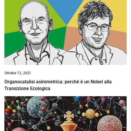
Ottobre 12, 2021
Organocatalisi asimmetrica: perché è un Nobel alla
Transizione Ecologica