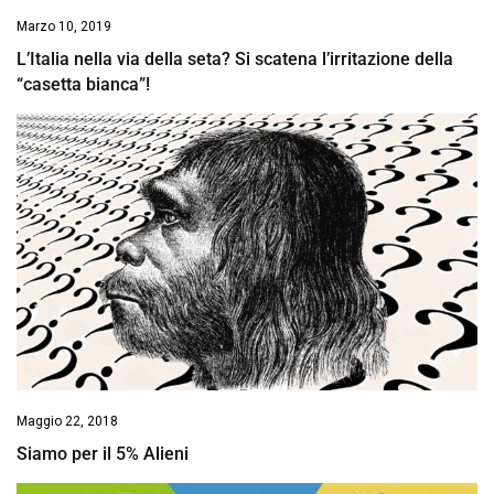
Marzo 10, 2019
L’Italia nella via della seta? Si scatena l’irritazione della
“casetta bianca”!
Maggio 22, 2018
Siamo per il 5% Alieni