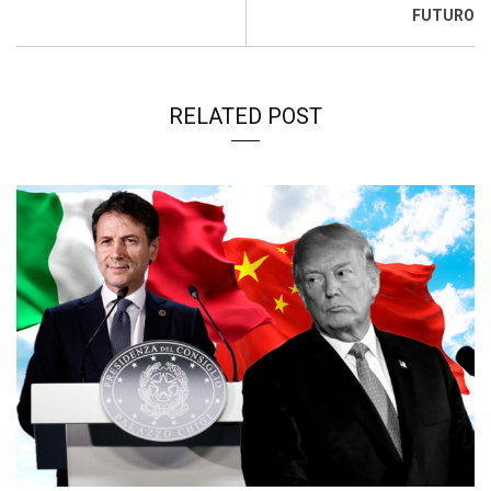
FUTURO
RELATED POST