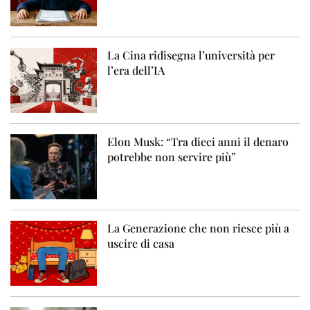
La Cina ridisegna l’università per
l’era dell’IA
Elon Musk: “Tra dieci anni il denaro
potrebbe non servire più”
La Generazione che non riesce più a
uscire di casa