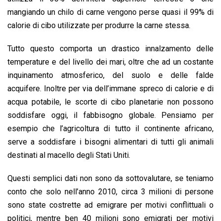
mangiando un chilo di carne vengono perse quasi il 99% di
calorie di cibo utilizzate per produrre la carne stessa.
Tutto questo comporta un drastico innalzamento delle
temperature e del livello dei mari, oltre che ad un costante
inquinamento atmosferico, del suolo e delle falde
acquifere. Inoltre per via dell’immane spreco di calorie e di
acqua potabile, le scorte di cibo planetarie non possono
soddisfare oggi, il fabbisogno globale. Pensiamo per
esempio che l’agricoltura di tutto il continente africano,
serve a soddisfare i bisogni alimentari di tutti gli animali
destinati al macello degli Stati Uniti.
Questi semplici dati non sono da sottovalutare, se teniamo
conto che solo nell’anno 2010, circa 3 milioni di persone
sono state costrette ad emigrare per motivi conflittuali o
politici, mentre ben 40 milioni sono emigrati per motivi