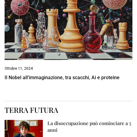
Ottobre 11, 2024
Il Nobel all’immaginazione, tra scacchi, Ai e proteine
TERRA FUTURA
La disoccupazione può cominciare a 5
anni