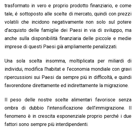
trasformato in vero e proprio prodotto finanziario, e come
tale, é sottoposto alle scelte di mercato, quindi con prezzi
volatili che incidono negativamente non solo sul potere
d’acquisto delle famiglie dei Paesi in via di sviluppo, ma
anche sulla disponibilità finanziaria delle piccole e medie
imprese di questi Paesi già ampliamente penalizzati.
Una sola scelta insomma, moltiplicata per miliardi di
individui, modifica l’habitat e l’economia mondiale con gravi
ripercussioni sui Paesi da sempre piú in difficoltà, e quindi
favorendone direttamente ed indirettamente la migrazione.
Il peso delle nostre scelte alimentari favorisce senza
ombra di dubbio l’intensificazione dell’immigrazione. Il
fenomeno è in crescita esponenziale proprio perché i due
fattori sono sempre più interdipendenti.