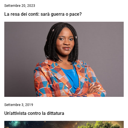
Settembre 20, 2023
La resa dei conti: sarà guerra o pace?
Settembre 3, 2019
Un’attivista contro la dittatura