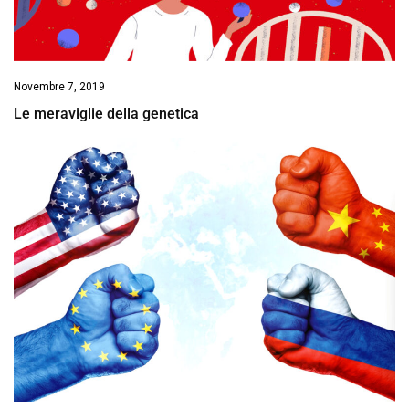
Novembre 7, 2019
Le meraviglie della genetica