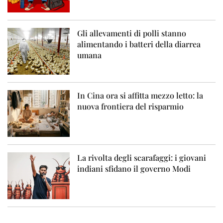
Gli allevamenti di polli stanno
alimentando i batteri della diarrea
umana
In Cina ora si affitta mezzo letto: la
nuova frontiera del risparmio
La rivolta degli scarafaggi: i giovani
indiani sfidano il governo Modi