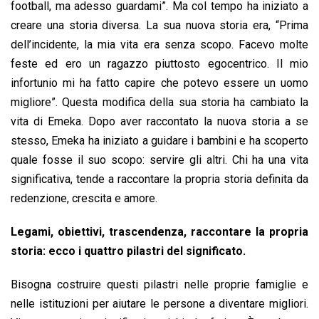
football, ma adesso guardami”. Ma col tempo ha iniziato a
creare una storia diversa. La sua nuova storia era, “Prima
dell’incidente, la mia vita era senza scopo. Facevo molte
feste ed ero un ragazzo piuttosto egocentrico. Il mio
infortunio mi ha fatto capire che potevo essere un uomo
migliore”. Questa modifica della sua storia ha cambiato la
vita di Emeka. Dopo aver raccontato la nuova storia a se
stesso, Emeka ha iniziato a guidare i bambini e ha scoperto
quale fosse il suo scopo: servire gli altri. Chi ha una vita
significativa, tende a raccontare la propria storia definita da
redenzione, crescita e amore.
Legami, obiettivi, trascendenza, raccontare la propria
storia: ecco i quattro pilastri del significato.
Bisogna costruire questi pilastri nelle proprie famiglie e
nelle istituzioni per aiutare le persone a diventare migliori.