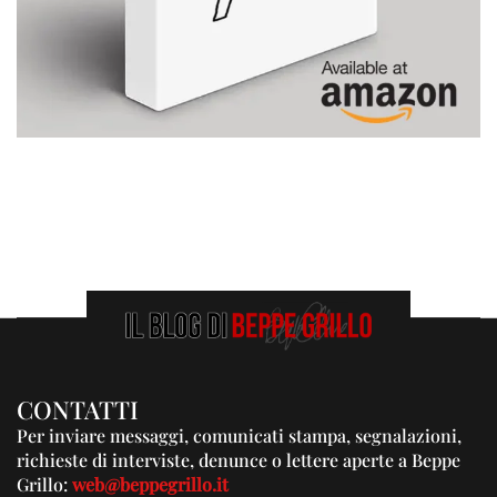
CONTATTI
Per inviare messaggi, comunicati stampa, segnalazioni,
richieste di interviste, denunce o lettere aperte a Beppe
Grillo:
web@beppegrillo.it