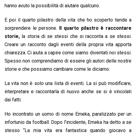
hanno avuto la possibilità di aiutare qualcuno.
E poi il quarto pilastro della vita che ho scoperto tende a
sorprendere le persone.
Il quarto pilastro è raccontare
storie,
la storia di se stessi che si racconta a se stessi.
Creare un racconto dagli eventi della propria vita apporta
chiarezza. Ci aiuta a capire come siamo diventati noi stessi.
Spesso non comprendiamo di essere gli autori delle nostre
storie e che possiamo cambiare come le diciamo.
La vita non è solo una lista di eventi. La si può modificare,
interpretare e raccontarla di nuovo anche se si è vincolati
dai fatti.
Ho incontrato un uomo di nome Emeka, paralizzato per un
infortunio da football. Dopo l’incidente, Emeka ha detto a se
stesso “La mia vita era fantastica quando giocavo a