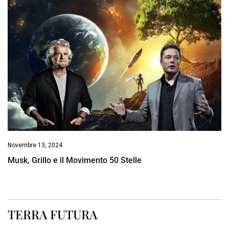
Novembre 13, 2024
Musk, Grillo e il Movimento 50 Stelle
TERRA FUTURA