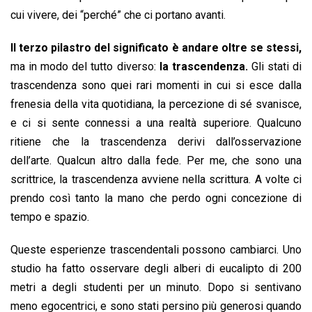
cui vivere, dei “perché” che ci portano avanti.
Il terzo pilastro del significato è andare oltre se stessi,
ma in modo del tutto diverso:
la trascendenza.
Gli stati di
trascendenza sono quei rari momenti in cui si esce dalla
frenesia della vita quotidiana, la percezione di sé svanisce,
e ci si sente connessi a una realtà superiore. Qualcuno
ritiene che la trascendenza derivi dall’osservazione
dell’arte. Qualcun altro dalla fede. Per me, che sono una
scrittrice, la trascendenza avviene nella scrittura. A volte ci
prendo così tanto la mano che perdo ogni concezione di
tempo e spazio.
Queste esperienze trascendentali possono cambiarci. Uno
studio ha fatto osservare degli alberi di eucalipto di 200
metri a degli studenti per un minuto. Dopo si sentivano
meno egocentrici, e sono stati persino più generosi quando