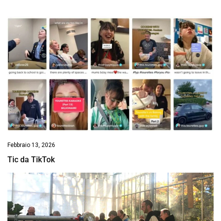
Febbraio 13, 2026
Tic da TikTok