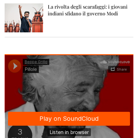
La rivolta degli scarafaggi: i giovani
indiani sfidano il governo Modi