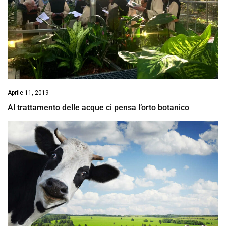
Aprile 11, 2019
Al trattamento delle acque ci pensa l’orto botanico