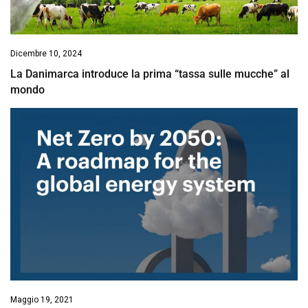
Dicembre 10, 2024
La Danimarca introduce la prima “tassa sulle mucche” al
mondo
Maggio 19, 2021