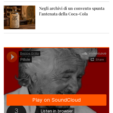
Negli archivi di un convento spunta
l’antenata della Coca-Cola