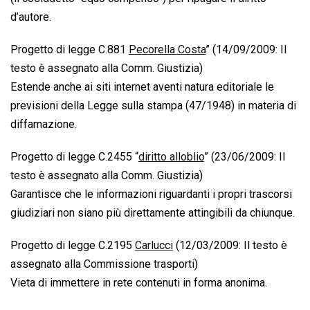
d’autore.
Progetto di legge C.881 
Pecorella Costa
” (14/09/2009: Il
testo è assegnato alla Comm. Giustizia)
Estende anche ai siti internet aventi natura editoriale le
previsioni della Legge sulla stampa (47/1948) in materia di
diffamazione.
Progetto di legge C.2455 “
diritto alloblio
” (23/06/2009: Il
testo è assegnato alla Comm. Giustizia)
Garantisce che le informazioni riguardanti i propri trascorsi
giudiziari non siano più direttamente attingibili da chiunque.
Progetto di legge C.2195 
Carlucci
 (12/03/2009: Il testo è
assegnato alla Commissione trasporti)
Vieta di immettere in rete contenuti in forma anonima.