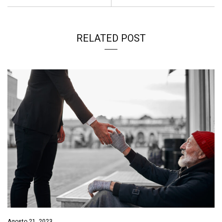
RELATED POST
Agosto 21, 2023