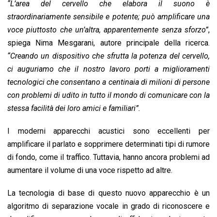
“L’area del cervello che elabora il suono è
straordinariamente sensibile e potente; può amplificare una
voce piuttosto che un’altra, apparentemente senza sforzo”
,
spiega Nima Mesgarani, autore principale della ricerca.
“Creando un dispositivo che sfrutta la potenza del cervello,
ci auguriamo che il nostro lavoro porti a miglioramenti
tecnologici che consentano a centinaia di milioni di persone
con problemi di udito in tutto il mondo di comunicare con la
stessa facilità dei loro amici e familiari”.
I moderni apparecchi acustici sono eccellenti per
amplificare il parlato e sopprimere determinati tipi di rumore
di fondo, come il traffico. Tuttavia, hanno ancora problemi ad
aumentare il volume di una voce rispetto ad altre.
La tecnologia di base di questo nuovo apparecchio è un
algoritmo di separazione vocale in grado di riconoscere e