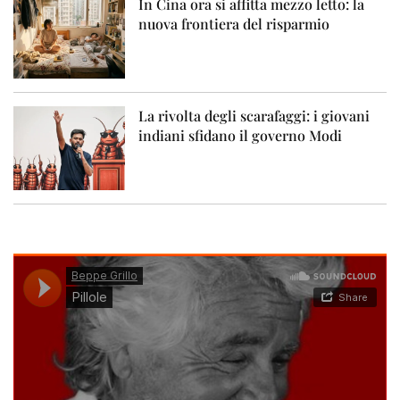
In Cina ora si affitta mezzo letto: la
nuova frontiera del risparmio
La rivolta degli scarafaggi: i giovani
indiani sfidano il governo Modi