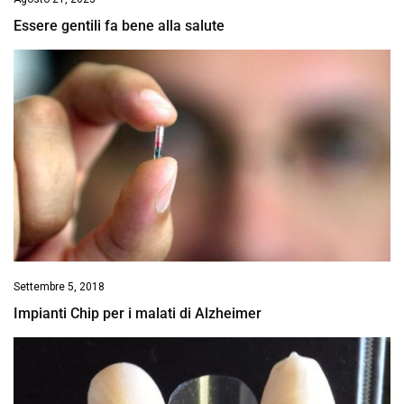
Essere gentili fa bene alla salute
Settembre 5, 2018
Impianti Chip per i malati di Alzheimer