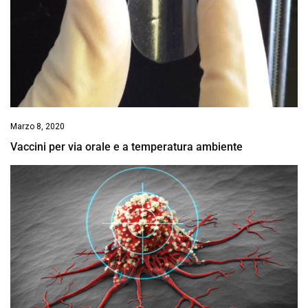
Marzo 8, 2020
Vaccini per via orale e a temperatura ambiente