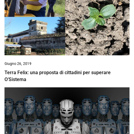
Giugno 26, 2019
Terra Felix: una proposta di cittadini per superare
O’Sistema