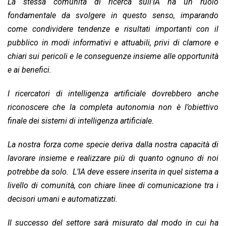
La stessa comunità di ricerca sull’IA ha un ruolo
fondamentale da svolgere in questo senso, imparando
come condividere tendenze e risultati importanti con il
pubblico in modi informativi e attuabili, privi di clamore e
chiari sui pericoli e le conseguenze insieme alle opportunità
e ai benefici.
I ricercatori di intelligenza artificiale dovrebbero anche
riconoscere che la completa autonomia non è l’obiettivo
finale dei sistemi di intelligenza artificiale.
La nostra forza come specie deriva dalla nostra capacità di
lavorare insieme e realizzare più di quanto ognuno di noi
potrebbe da solo. L’IA deve essere inserita in quel sistema a
livello di comunità, con chiare linee di comunicazione tra i
decisori umani e automatizzati.
Il successo del settore sarà misurato dal modo in cui ha