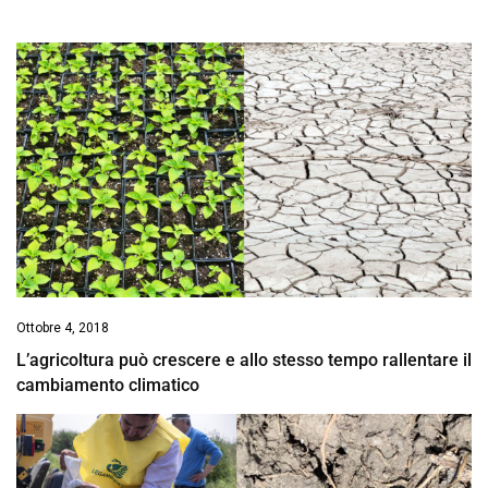
Ottobre 4, 2018
L’agricoltura può crescere e allo stesso tempo rallentare il
cambiamento climatico