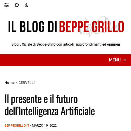
Blog ufficiale di Beppe Grillo con articoli, approfondimenti ed opinioni
≡
MENU
☰
Home
>
CERVELLI
Il presente e il futuro
dell’Intelligenza Artificiale
BEPPEGRILLO.IT
- MARZO 19, 2022