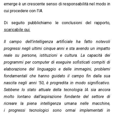
emerge è un crescente senso di responsabilità nel modo in
cui procedere con l’IA.
Di seguito pubblichiamo le conclusioni del rapporto,
scaricabile qui.
Il campo dell’intelligenza artificiale ha fatto notevoli
progressi negli ultimi cinque anni e sta avendo un impatto
reale su persone, istituzioni e cultura. La capacità dei
programmi per computer di eseguire sofisticati compiti di
elaborazione del linguaggio e delle immagini, problemi
fondamentali che hanno guidato il campo fin dalla sua
nascita negli anni ’50, è progredita in modo significativo.
Sebbene lo stato attuale della tecnologia IA sia ancora
molto lontano dall’aspirazione fondante del settore di
ricreare la piena intelligenza umana nelle macchine,
i progressi tecnologici sono ormai implementati in