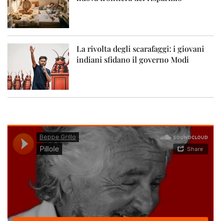
La rivolta degli scarafaggi: i giovani
indiani sfidano il governo Modi