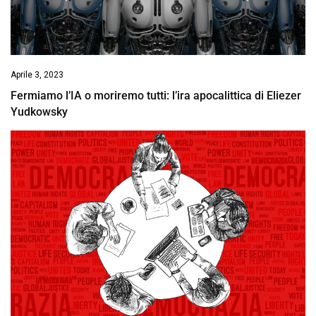
Aprile 3, 2023
Fermiamo l’IA o moriremo tutti: l’ira apocalittica di Eliezer
Yudkowsky