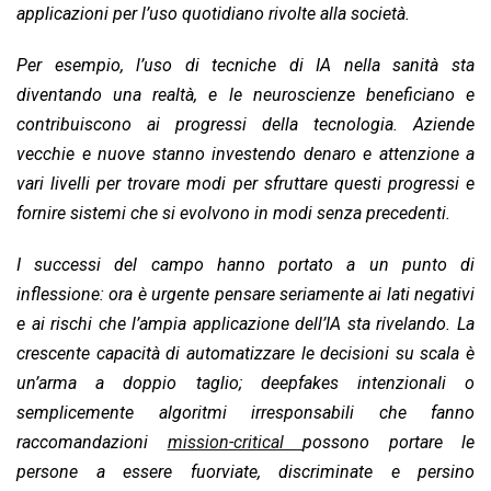
applicazioni per l’uso quotidiano rivolte alla società.
Per esempio, l’uso di tecniche di IA nella sanità sta
diventando una realtà, e le neuroscienze beneficiano e
contribuiscono ai progressi della tecnologia. Aziende
vecchie e nuove stanno investendo denaro e attenzione a
vari livelli per trovare modi per sfruttare questi progressi e
fornire sistemi che si evolvono in modi senza precedenti.
I successi del campo hanno portato a un punto di
inflessione: ora è urgente pensare seriamente ai lati negativi
e ai rischi che l’ampia applicazione dell’IA sta rivelando. La
crescente capacità di automatizzare le decisioni su scala è
un’arma a doppio taglio; deepfakes intenzionali o
semplicemente algoritmi irresponsabili che fanno
raccomandazioni
mission-critical
possono portare le
persone a essere fuorviate, discriminate e persino