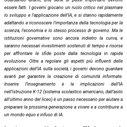
essere fatti. I governi giocano un ruolo critico nel plasmare
lo sviluppo e l’applicazione dell’IA, e si stanno rapidamente
adattando a riconoscere l’importanza della tecnologia per la
scienza, l’economia e lo stesso processo di governo. Ma le
istituzioni governative sono ancora indietro la curva, e
saranno necessari investimenti sostenuti di tempo e risorse
per affrontare le sfide poste dalla tecnologia in rapida
evoluzione. Oltre a regolare gli aspetti più influenti delle
applicazioni dell’IA sulla società, i governi devono guardare
avanti per garantire la creazione di comunità informate.
Inserire l’insegnamento e le implicazioni dell’IA
nell’istruzione K-12 (sistema scolastico americano, dall’asilo
all’ultimo anno del liceo) è un passo necessario per aiutare a
preparare la prossima generazione a vivere e a contribuire a
un mondo equo e infuso di IA.