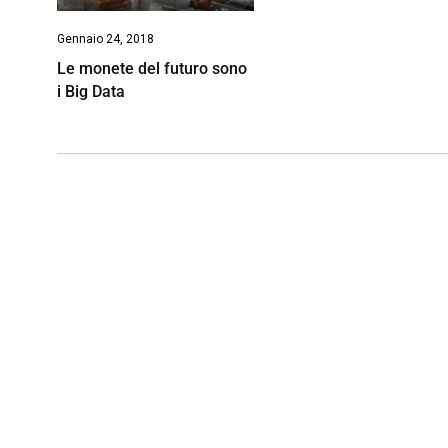
Gennaio 24, 2018
Le monete del futuro sono
i Big Data