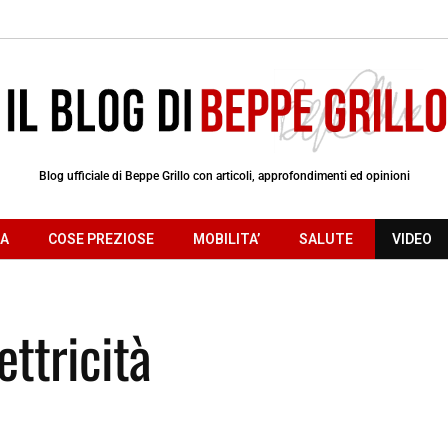
Blog ufficiale di Beppe Grillo con articoli, approfondimenti ed opinioni
RA
COSE PREZIOSE
MOBILITA’
SALUTE
VIDEO
ettricità