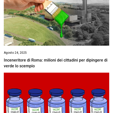
Agosto 24, 2025
Inceneritore di Roma: milioni dei cittadini per dipingere di
verde lo scempio