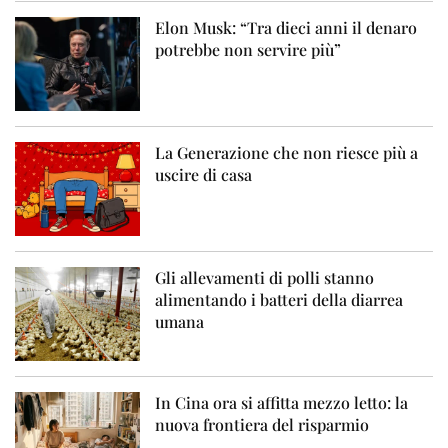
Elon Musk: “Tra dieci anni il denaro
potrebbe non servire più”
La Generazione che non riesce più a
uscire di casa
Gli allevamenti di polli stanno
alimentando i batteri della diarrea
umana
In Cina ora si affitta mezzo letto: la
nuova frontiera del risparmio