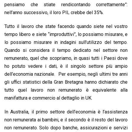
pensiamo che stiate rendicontando correttamente”:
nell’anno successivo, il loro PIL crebbe del 35%.
Tutto il lavoro che state facendo quando siete nel vostro
tempo libero e siete “improduttivi”, lo possiamo misurare, e
lo possiamo misurare in indagini sull’utilizzo del tempo.
Quando si considera il tempo dedicato nel settore non
remunerato, quel che scopriamo, in quasi tutti i Paesi dove
ho potuto vedere i dati, è il singolo settore più ampio
dell’economia nazionale. Per esempio, negli ultimi tre anni
gli uffici statistici della Gran Bretagna hanno dichiarato che
tutto quel lavoro non remunerato è equivalente alla
manifattura e commercio al dettaglio in UK.
In Australia, il primo settore dell’economia è l’assistenza
non remunerata ai bambini, e il secondo è il resto del lavoro
non remunerato. Solo dopo banche, assicurazioni e servizi