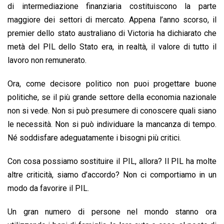
di intermediazione finanziaria costituiscono la parte
maggiore dei settori di mercato. Appena l’anno scorso, il
premier dello stato australiano di Victoria ha dichiarato che
metà del PIL dello Stato era, in realtà, il valore di tutto il
lavoro non remunerato.
Ora, come decisore politico non puoi progettare buone
politiche, se il più grande settore della economia nazionale
non si vede. Non si può presumere di conoscere quali siano
le necessità. Non si può individuare la mancanza di tempo.
Né soddisfare adeguatamente i bisogni più critici.
Con cosa possiamo sostituire il PIL, allora? Il PIL ha molte
altre criticità, siamo d’accordo? Non ci comportiamo in un
modo da favorire il PIL.
Un gran numero di persone nel mondo stanno ora