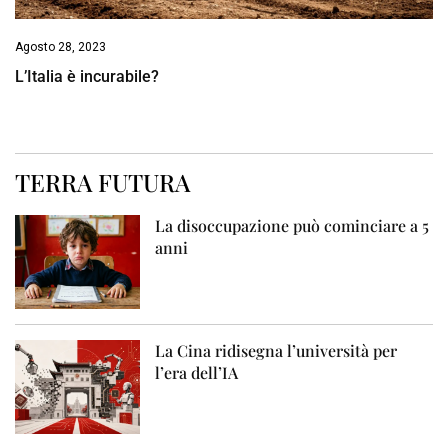
Agosto 28, 2023
L’Italia è incurabile?
TERRA FUTURA
La disoccupazione può cominciare a 5
anni
La Cina ridisegna l’università per
l’era dell’IA