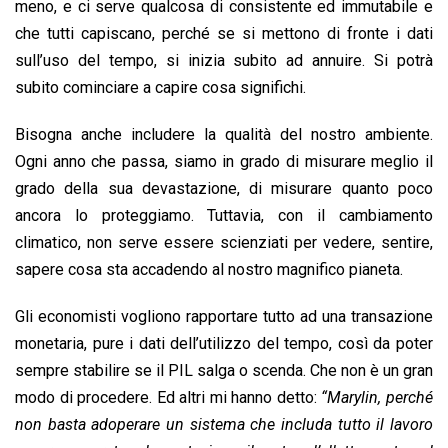
meno, e ci serve qualcosa di consistente ed immutabile e
che tutti capiscano, perché se si mettono di fronte i dati
sull’uso del tempo, si inizia subito ad annuire. Si potrà
subito cominciare a capire cosa significhi.
Bisogna anche includere la qualità del nostro ambiente.
Ogni anno che passa, siamo in grado di misurare meglio il
grado della sua devastazione, di misurare quanto poco
ancora lo proteggiamo. Tuttavia, con il cambiamento
climatico, non serve essere scienziati per vedere, sentire,
sapere cosa sta accadendo al nostro magnifico pianeta.
Gli economisti vogliono rapportare tutto ad una transazione
monetaria, pure i dati dell’utilizzo del tempo, così da poter
sempre stabilire se il PIL salga o scenda. Che non è un gran
modo di procedere. Ed altri mi hanno detto:
“Marylin, perché
non basta adoperare un sistema che includa tutto il lavoro