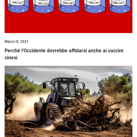
Marzo 8, 2021
Perché l’Occidente dovrebbe affidarsi anche ai vaccini
cinesi