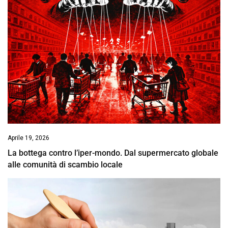
Aprile 19, 2026
La bottega contro l’iper-mondo. Dal supermercato globale
alle comunità di scambio locale