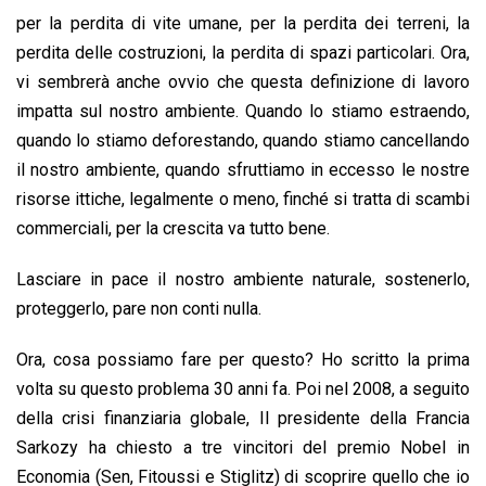
per la perdita di vite umane, per la perdita dei terreni, la
perdita delle costruzioni, la perdita di spazi particolari. Ora,
vi sembrerà anche ovvio che questa definizione di lavoro
impatta sul nostro ambiente. Quando lo stiamo estraendo,
quando lo stiamo deforestando, quando stiamo cancellando
il nostro ambiente, quando sfruttiamo in eccesso le nostre
risorse ittiche, legalmente o meno, finché si tratta di scambi
commerciali, per la crescita va tutto bene.
Lasciare in pace il nostro ambiente naturale, sostenerlo,
proteggerlo, pare non conti nulla.
Ora, cosa possiamo fare per questo? Ho scritto la prima
volta su questo problema 30 anni fa. Poi nel 2008, a seguito
della crisi finanziaria globale, Il presidente della Francia
Sarkozy ha chiesto a tre vincitori del premio Nobel in
Economia (Sen, Fitoussi e Stiglitz) di scoprire quello che io