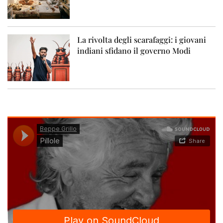
La rivolta degli scarafaggi: i giovani
indiani sfidano il governo Modi