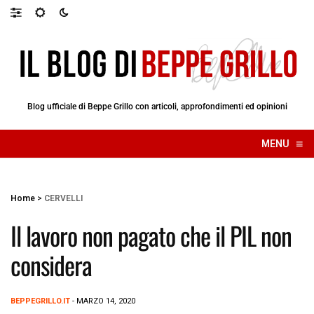
Blog ufficiale di Beppe Grillo con articoli, approfondimenti ed opinioni
≡
MENU
☰
Home
>
CERVELLI
Il lavoro non pagato che il PIL non
considera
BEPPEGRILLO.IT
- MARZO 14, 2020