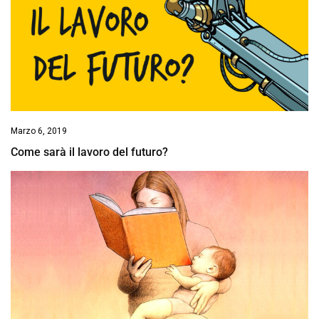
Marzo 6, 2019
Come sarà il lavoro del futuro?