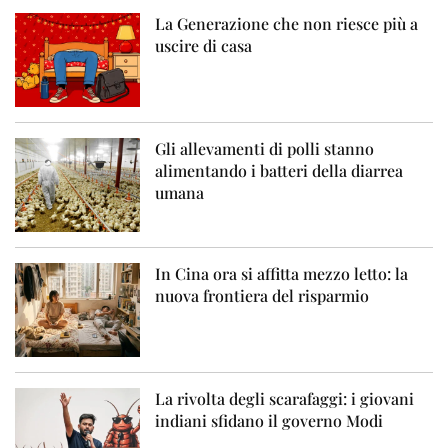
La Generazione che non riesce più a
uscire di casa
Gli allevamenti di polli stanno
alimentando i batteri della diarrea
umana
In Cina ora si affitta mezzo letto: la
nuova frontiera del risparmio
La rivolta degli scarafaggi: i giovani
indiani sfidano il governo Modi