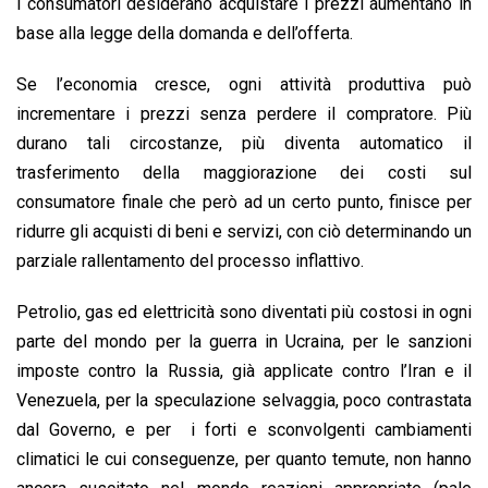
i consumatori desiderano acquistare i prezzi aumentano in
base alla legge della domanda e dell’offerta.
Se l’economia cresce, ogni attività produttiva può
incrementare i prezzi senza perdere il compratore. Più
durano tali circostanze, più diventa automatico il
trasferimento della maggiorazione dei costi sul
consumatore finale che però ad un certo punto, finisce per
ridurre gli acquisti di beni e servizi, con ciò determinando un
parziale rallentamento del processo inflattivo.
Petrolio, gas ed elettricità sono diventati più costosi in ogni
parte del mondo per la guerra in Ucraina, per le sanzioni
imposte contro la Russia, già applicate contro l’Iran e il
Venezuela, per la speculazione selvaggia, poco contrastata
dal Governo, e per i forti e sconvolgenti cambiamenti
climatici le cui conseguenze, per quanto temute, non hanno