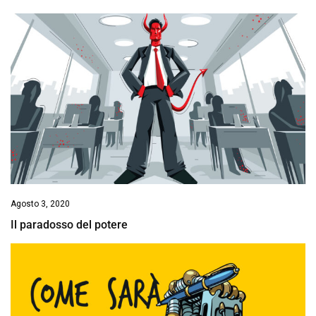
Agosto 3, 2020
Il paradosso del potere