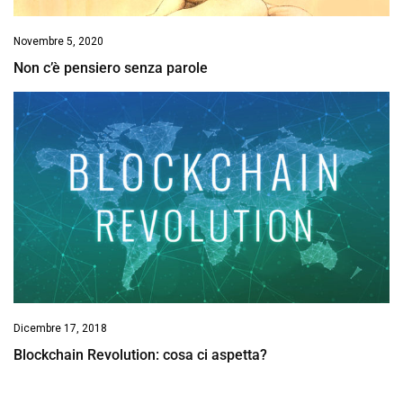
Novembre 5, 2020
Non c’è pensiero senza parole
Dicembre 17, 2018
Blockchain Revolution: cosa ci aspetta?