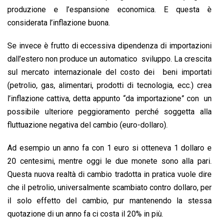
produzione e l’espansione economica. E questa è
considerata l’inflazione buona.
Se invece è frutto di eccessiva dipendenza di importazioni
dall’estero non produce un automatico sviluppo. La crescita
sul mercato internazionale del costo dei beni importati
(petrolio, gas, alimentari, prodotti di tecnologia, ecc.) crea
l’inflazione cattiva, detta appunto “da importazione” con un
possibile ulteriore peggioramento perché soggetta alla
fluttuazione negativa del cambio (euro-dollaro).
Ad esempio un anno fa con 1 euro si otteneva 1 dollaro e
20 centesimi, mentre oggi le due monete sono alla pari.
Questa nuova realtà di cambio tradotta in pratica vuole dire
che il petrolio, universalmente scambiato contro dollaro, per
il solo effetto del cambio, pur mantenendo la stessa
quotazione di un anno fa ci costa il 20% in più.