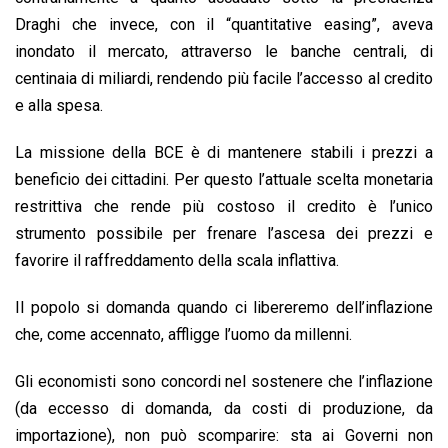
Draghi che invece, con il “quantitative easing”, aveva
inondato il mercato, attraverso le banche centrali, di
centinaia di miliardi, rendendo più facile l’accesso al credito
e alla spesa.
La missione della BCE è di mantenere stabili i prezzi a
beneficio dei cittadini. Per questo l’attuale scelta monetaria
restrittiva che rende più costoso il credito è l’unico
strumento possibile per frenare l’ascesa dei prezzi e
favorire il raffreddamento della scala inflattiva.
Il popolo si domanda quando ci libereremo dell’inflazione
che, come accennato, affligge l’uomo da millenni.
Gli economisti sono concordi nel sostenere che l’inflazione
(da eccesso di domanda, da costi di produzione, da
importazione), non può scomparire: sta ai Governi non