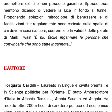
promettere ciò che non possono garantire. Spesso essi
mentono dicendo di vedere la luce in fondo al tunnel.
Proponendo soluzioni miracolose di benessere e di
facilitazioni che regolarmente sono caricate sulle spalle di
chi deve ancora nascere, confermano la validità delle parole
di Mark Twain “
È più facile ingannare le persone che
convincerle che sono state ingannate…”
L’AUTORE
Torquato Cardilli –
Laureato in Lingue e civiltà orientali e
in Scienze politiche per l’Oriente. E’ stato Ambasciatore
d’Italia in Albania, Tanzania, Arabia Saudita ed Angola. Ha
redatto oltre 200 articoli di carattere politico ed economico