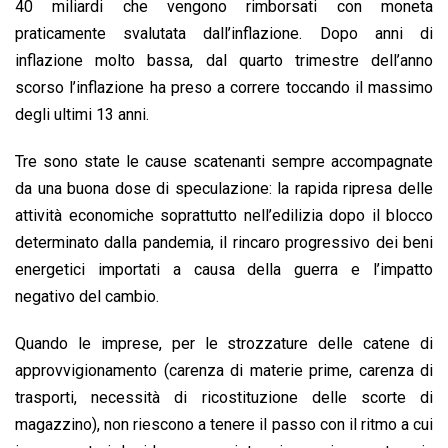
40 miliardi che vengono rimborsati con moneta
praticamente svalutata dall’inflazione. Dopo anni di
inflazione molto bassa, dal quarto trimestre dell’anno
scorso l’inflazione ha preso a correre toccando il massimo
degli ultimi 13 anni.
Tre sono state le cause scatenanti sempre accompagnate
da una buona dose di speculazione: la rapida ripresa delle
attività economiche soprattutto nell’edilizia dopo il blocco
determinato dalla pandemia, il rincaro progressivo dei beni
energetici importati a causa della guerra e l’impatto
negativo del cambio.
Quando le imprese, per le strozzature delle catene di
approvvigionamento (carenza di materie prime, carenza di
trasporti, necessità di ricostituzione delle scorte di
magazzino), non riescono a tenere il passo con il ritmo a cui