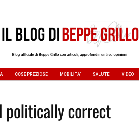
Blog ufficiale di Beppe Grillo con articoli, approfondimenti ed opinioni
RA
COSE PREZIOSE
MOBILITA’
SALUTE
VIDEO
l politically correct