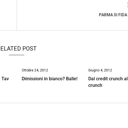
PARMA SI FIDA
ELATED POST
Ottobre 24, 2012
Giugno 4, 2012
 Tav
Dimissioni in bianco? Balle!
Dal credit crunch al
crunch