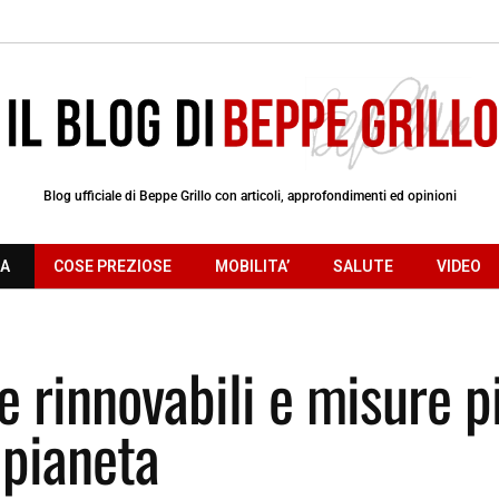
Blog ufficiale di Beppe Grillo con articoli, approfondimenti ed opinioni
RA
COSE PREZIOSE
MOBILITA’
SALUTE
VIDEO
le rinnovabili e misure p
 pianeta