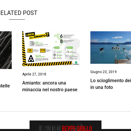
ELATED POST
Giugno 23, 2019
Aprile 27, 2018
Lo scioglimento dei
Amianto: ancora una
stelle
in una foto
minaccia nel nostro paese