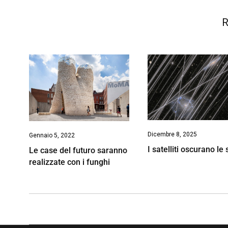
R
Dicembre 8, 2025
Gennaio 5, 2022
I satelliti oscurano le 
Le case del futuro saranno
realizzate con i funghi