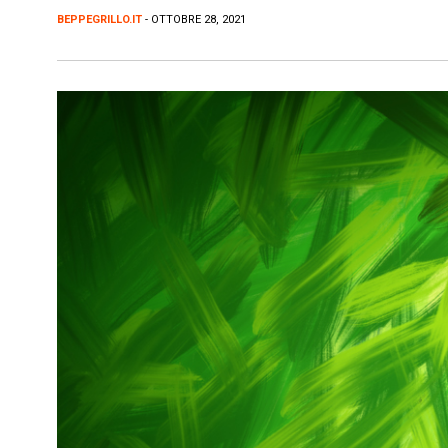
BEPPEGRILLO.IT
- OTTOBRE 28, 2021