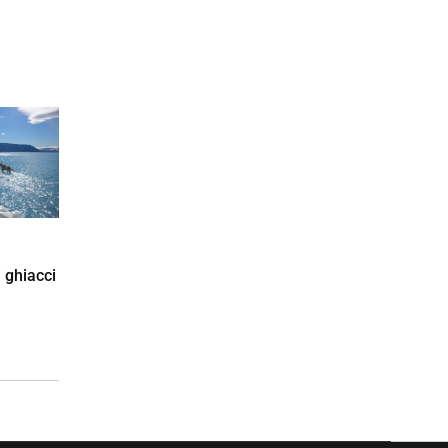
 ghiacci