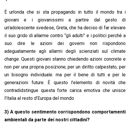
È un’onda che si sta propagando in tutto il mondo tra i
giovani e i giovanissimi a partire dal gesto di
un’adolescente svedese, Greta, che ha deciso di far elevare
il suo grido di allarme contro “gli adulti” e i politici perchè a
suo dire le azioni dei governi non rispondono
adeguatamente agli allarmi degli scienziati sul climate
change. Questi giovani stanno chiedendo azioni concrete e
non per una propria posizione, per un diritto calpestato, per
un bisogno individuale: ma per il bene di tutti e per le
generazioni future. È questo l’elemento di novità che
contradidstingue questa forte carica emotiva che unisce
l’Italia al resto d’Europa del mondo
3) A questo sentimento corrispondono comportamenti
ambientali da parte dei nostri cittadini?