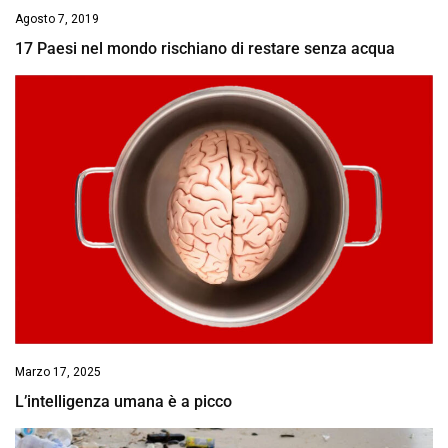
Agosto 7, 2019
17 Paesi nel mondo rischiano di restare senza acqua
Marzo 17, 2025
L’intelligenza umana è a picco