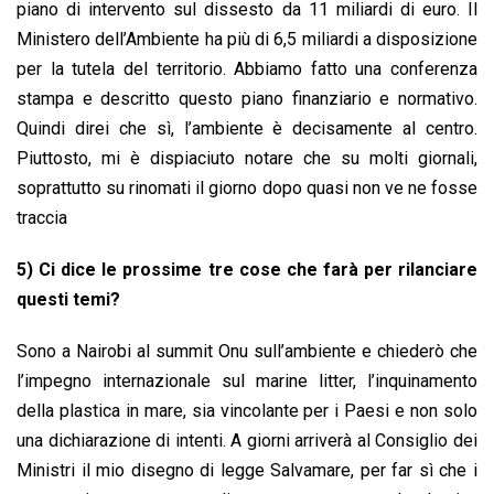
piano di intervento sul dissesto da 11 miliardi di euro. Il
Ministero dell’Ambiente ha più di 6,5 miliardi a disposizione
per la tutela del territorio. Abbiamo fatto una conferenza
stampa e descritto questo piano finanziario e normativo.
Quindi direi che sì, l’ambiente è decisamente al centro.
Piuttosto, mi è dispiaciuto notare che su molti giornali,
soprattutto su rinomati il giorno dopo quasi non ve ne fosse
traccia
5) Ci dice le prossime tre cose che farà per rilanciare
questi temi?
Sono a Nairobi al summit Onu sull’ambiente e chiederò che
l’impegno internazionale sul marine litter, l’inquinamento
della plastica in mare, sia vincolante per i Paesi e non solo
una dichiarazione di intenti. A giorni arriverà al Consiglio dei
Ministri il mio disegno di legge Salvamare, per far sì che i