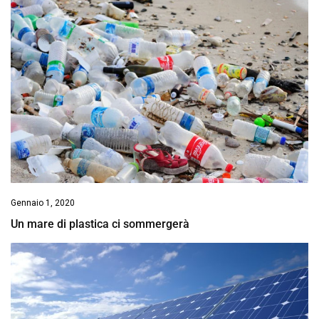
Gennaio 1, 2020
Un mare di plastica ci sommergerà