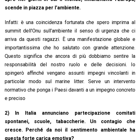
scende in piazza per l’ambiente.
Infatti: è una coincidenza fortunata che spero imprima al
summit dell’Onu sull’ambiente il senso di urgenza che ci
arriva da questi ragazzi. È una manifestazione globale e
importantissima che ho salutato con grande attenzione.
Questo significa che ancora di più dobbiamo sentire la
responsabilità del nostro ruolo e delle decisioni. Io
spingerò affinché vengano assunti impegni vincolanti in
particolar modo sul marine litter. Serve un intervento
normativo che ponga i Paesi davanti a un impegno concreto
e preciso
2) In Italia annunciano partecipazione comitati
spontanei, scuole, tabaccherie. Un contagio che
cresce. Perché da noi il sentimento ambientale ha
questa forte carica emotiva?