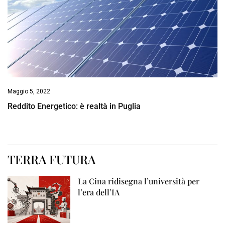
Maggio 5, 2022
Reddito Energetico: è realtà in Puglia
TERRA FUTURA
La Cina ridisegna l’università per
l’era dell’IA