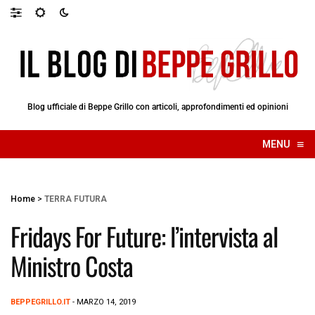
Blog ufficiale di Beppe Grillo con articoli, approfondimenti ed opinioni
≡
MENU
☰
Home
>
TERRA FUTURA
Fridays For Future: l’intervista al
Ministro Costa
BEPPEGRILLO.IT
- MARZO 14, 2019