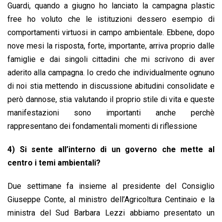
Guardi, quando a giugno ho lanciato la campagna plastic
free ho voluto che le istituzioni dessero esempio di
comportamenti virtuosi in campo ambientale. Ebbene, dopo
nove mesi la risposta, forte, importante, arriva proprio dalle
famiglie e dai singoli cittadini che mi scrivono di aver
aderito alla campagna. Io credo che individualmente ognuno
di noi stia mettendo in discussione abitudini consolidate e
però dannose, stia valutando il proprio stile di vita e queste
manifestazioni sono importanti anche perchè
rappresentano dei fondamentali momenti di riflessione
4) Si sente all’interno di un governo che mette al
centro i temi ambientali?
Due settimane fa insieme al presidente del Consiglio
Giuseppe Conte, al ministro dell’Agricoltura Centinaio e la
ministra del Sud Barbara Lezzi abbiamo presentato un