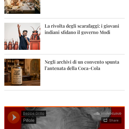
La rivolta degli scarafaggi: i giovani
indiani sfidano il governo Modi
Negli archivi di un convento spunta
l’antenata della Coca-Cola