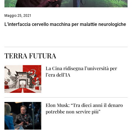
Maggio 25, 2021
L’interfaccia cervello macchina per malattie neurologiche
TERRA FUTURA
La Cina ridisegna l’università per
l’era dell’IA
Elon Musk: “Tra dieci anni il denaro
potrebbe non servire più”