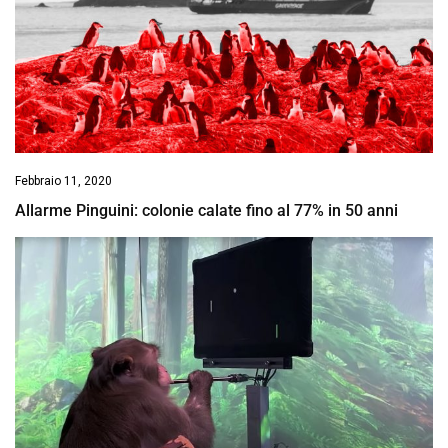
Febbraio 11, 2020
Allarme Pinguini: colonie calate fino al 77% in 50 anni