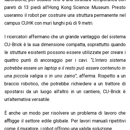
pareti di 13 piedi all’Hong Kong Science Museum. Presto
useranno il robot per costruire una struttura permanente nel
campus CUHK con muri lunghi più di 9 metri.
I ricercatori affermano che un grande vantaggio del sistema
CU-Brick è la sua dimensione compatta, soprattutto quando
le strutture esistenti possono essere utilizzate per creare i
quattro punti di ancoraggio per i cavi.
“L’intero sistema
potrebbe essere un laptop e il resto può essere contenuto in
una piccola valigia o in uno zaino”
, afferma. Rispetto a un
braccio robotico, che potrebbe richiedere a un trattore di
spostarsi da un luogo all’altro in un cantiere, CU-Brick è
un’alternativa versatile.
È anche un modo per risolvere un problema di lavoro che
affligge il settore edile globale. Per lavori manuali ripetitivi
come il muratore, i robot offrono una valida soluzione.