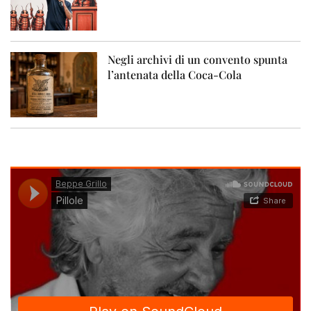
Negli archivi di un convento spunta
l’antenata della Coca-Cola