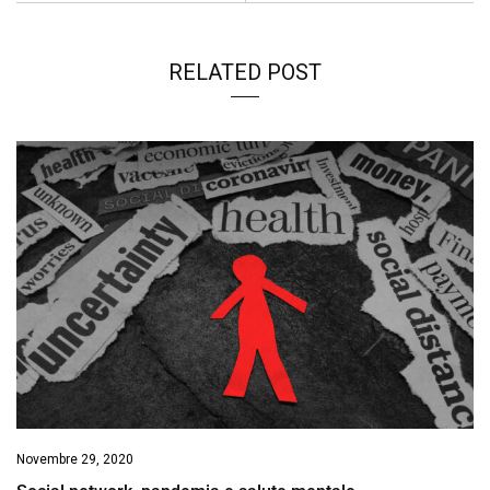
RELATED POST
Novembre 29, 2020