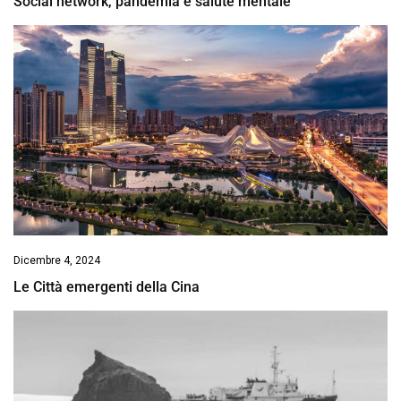
Social network, pandemia e salute mentale
Dicembre 4, 2024
Le Città emergenti della Cina