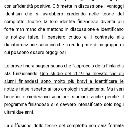
con un’identità positiva. Ciò mette in discussione i vantaggi
identitari che si avrebbero credendo nelle teorie del
complotto. Inoltre, la loro identità finlandese diventa più
forte man mano che mettono in discussione e identificano
le notizie false. Il pensiero critico e il contrasto alla
disinformazione sono ciò che li rende parte di un gruppo di
cui possono essere orgogliosi.
Le prove finora suggeriscono che l’approccio della Finlandia
sta funzionando.
Uno studio del 2019 ha rilevato che gli
alunni finlandesi sono molto più bravi a identificare le
notizie false
rispetto ai loro omologhi statunitensi. Ma i veri
benefici richiederanno anni per studiarli, anche perché il
programma finlandese si è davvero intensificato solo negli
ultimi due anni.
La diffusione delle teorie del complotto non sarà fermata