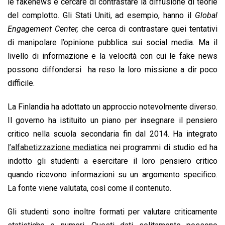
le fakenews e cercare di contrastare la diffusione di teorie
del complotto. Gli Stati Uniti, ad esempio, hanno il
Global
Engagement Center,
che cerca di contrastare quei tentativi
di manipolare l’opinione pubblica sui social media. Ma il
livello di informazione e la velocità con cui le fake news
possono diffondersi ha reso la loro missione a dir poco
difficile.
La Finlandia ha adottato un approccio notevolmente diverso.
Il governo ha istituito un piano per insegnare il pensiero
critico nella scuola secondaria fin dal 2014. Ha integrato
l’alfabetizzazione mediatica
nei programmi di studio ed ha
indotto gli studenti a esercitare il loro pensiero critico
quando ricevono informazioni su un argomento specifico.
La fonte viene valutata, così come il contenuto.
Gli studenti sono inoltre formati per valutare criticamente