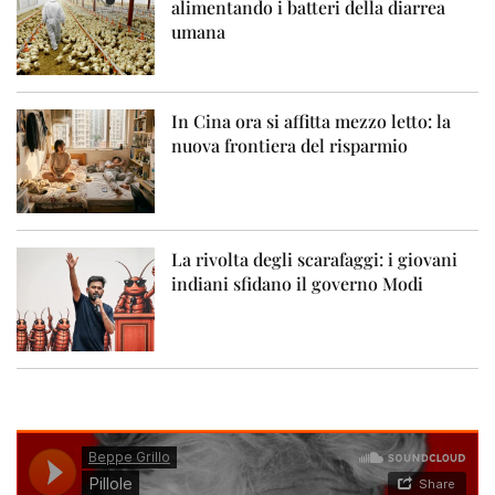
alimentando i batteri della diarrea
umana
In Cina ora si affitta mezzo letto: la
nuova frontiera del risparmio
La rivolta degli scarafaggi: i giovani
indiani sfidano il governo Modi