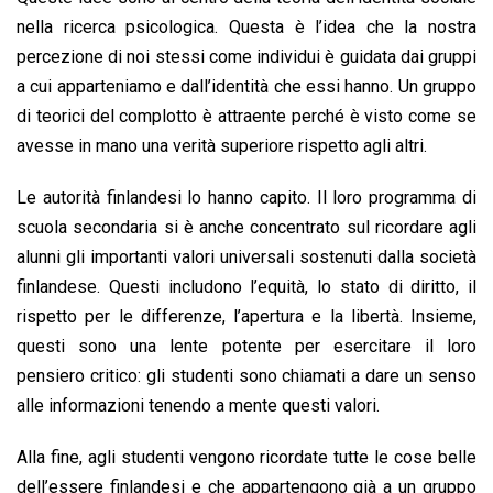
nella ricerca psicologica. Questa è l’idea che la nostra
percezione di noi stessi come individui è guidata dai gruppi
a cui apparteniamo e dall’identità che essi hanno. Un gruppo
di teorici del complotto è attraente perché è visto come se
avesse in mano una verità superiore rispetto agli altri.
Le autorità finlandesi lo hanno capito. Il loro programma di
scuola secondaria si è anche concentrato sul ricordare agli
alunni gli importanti valori universali sostenuti dalla società
finlandese. Questi includono l’equità, lo stato di diritto, il
rispetto per le differenze, l’apertura e la libertà. Insieme,
questi sono una lente potente per esercitare il loro
pensiero critico: gli studenti sono chiamati a dare un senso
alle informazioni tenendo a mente questi valori.
Alla fine, agli studenti vengono ricordate tutte le cose belle
dell’essere finlandesi e che appartengono già a un gruppo