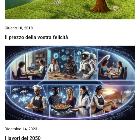
Giugno 18, 2018
Il prezzo della vostra felicità
Dicembre 14, 2023
I lavori del 2050