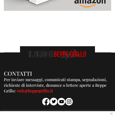
CONTATTI
Per inviare messaggi, comunicati stampa, segnalazioni,
richieste di interviste, denunce o lettere aperte a Beppe
Grillo:
web@beppegrillo.it