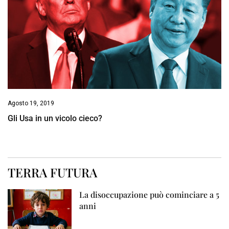
Agosto 19, 2019
Gli Usa in un vicolo cieco?
TERRA FUTURA
La disoccupazione può cominciare a 5
anni