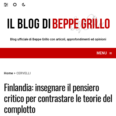
Blog ufficiale di Beppe Grillo con articoli, approfondimenti ed opinioni
≡
MENU
☰
Home
>
CERVELLI
Finlandia: insegnare il pensiero
critico per contrastare le teorie del
complotto