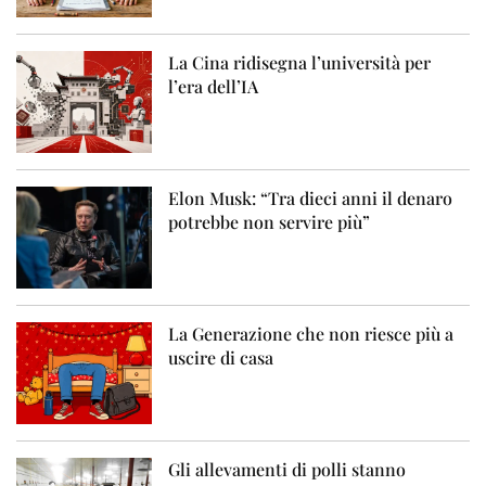
La Cina ridisegna l’università per
l’era dell’IA
Elon Musk: “Tra dieci anni il denaro
potrebbe non servire più”
La Generazione che non riesce più a
uscire di casa
Gli allevamenti di polli stanno