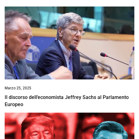
Marzo 25, 2025
Il discorso dell’economista Jeffrey Sachs al Parlamento
Europeo