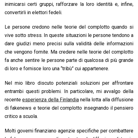
inimicarsi certi gruppi, rafforzare la loro identità e, infine,
convertirli in elettori fedeli.
Le persone credono nelle teorie del complotto quando si
vive sotto stress. In queste situazioni le persone tendono a
dare giudizi meno precisi sulla validità delle informazioni
che vengono fornite. Ma credere nelle teorie del complotto
fa anche sentire le persone parte di qualcosa di più grande
di loro e fornisce loro una “tribù” cui appartenere.
Nel mio libro discuto potenziali soluzioni per affrontare
entrambi questi problemi. In particolare, mi avvalgo della
recente
esperienza della Finlandia
nella lotta alla diffusione
di fakenews e teorie del complotto insegnando il pensiero
critico a scuola.
Molti governi finanziano agenzie specifiche per combattere