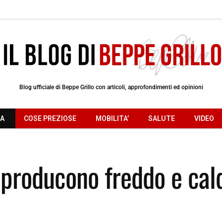
Blog ufficiale di Beppe Grillo con articoli, approfondimenti ed opinioni
RA
COSE PREZIOSE
MOBILITA’
SALUTE
VIDEO
: producono freddo e cal