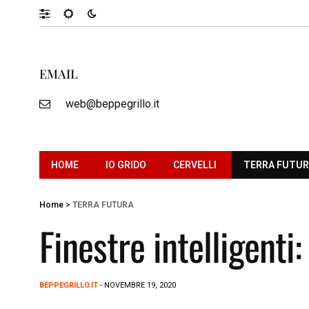
EMAIL
web@beppegrillo.it
HOME
IO GRIDO
CERVELLI
TERRA FUTU
Home
>
TERRA FUTURA
Finestre intelligenti
BEPPEGRILLO.IT
- NOVEMBRE 19, 2020