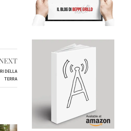
NEXT
RI DELLA
TERRA