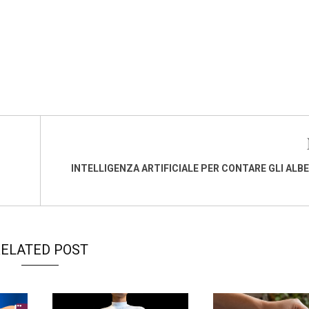
INTELLIGENZA ARTIFICIALE PER CONTARE GLI ALBE
ELATED POST