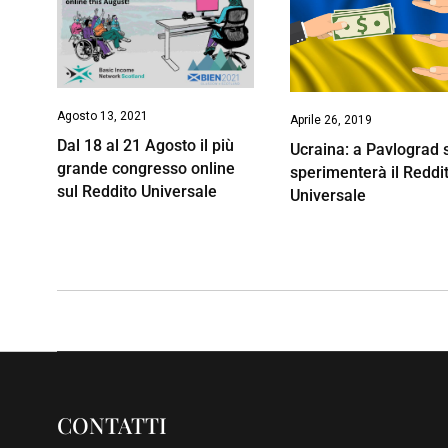
Agosto 13, 2021
Aprile 26, 2019
Dal 18 al 21 Agosto il più
Ucraina: a Pavlograd 
grande congresso online
sperimenterà il Reddi
sul Reddito Universale
Universale
CONTATTI