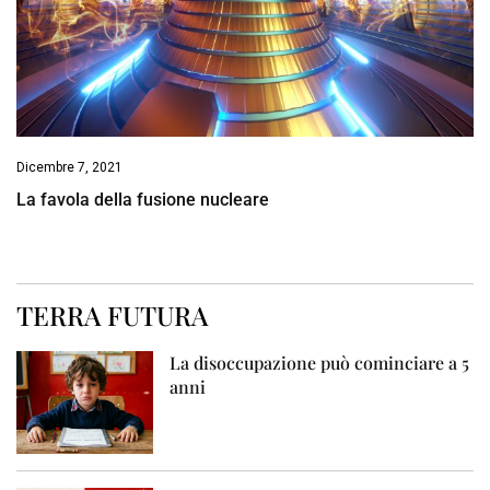
Dicembre 7, 2021
La favola della fusione nucleare
TERRA FUTURA
La disoccupazione può cominciare a 5
anni