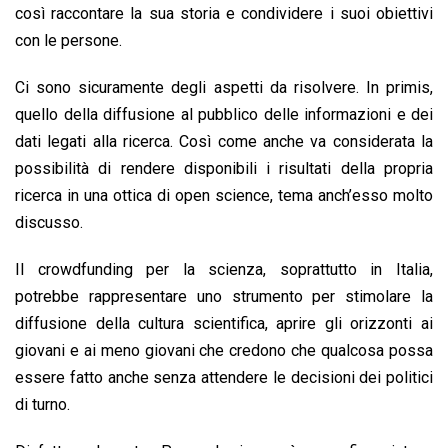
così raccontare la sua storia e condividere i suoi obiettivi
con le persone.
Ci sono sicuramente degli aspetti da risolvere. In primis,
quello della diffusione al pubblico delle informazioni e dei
dati legati alla ricerca. Così come anche va considerata la
possibilità di rendere disponibili i risultati della propria
ricerca in una ottica di open science, tema anch’esso molto
discusso.
Il crowdfunding per la scienza, soprattutto in Italia,
potrebbe rappresentare uno strumento per stimolare la
diffusione della cultura scientifica, aprire gli orizzonti ai
giovani e ai meno giovani che credono che qualcosa possa
essere fatto anche senza attendere le decisioni dei politici
di turno.