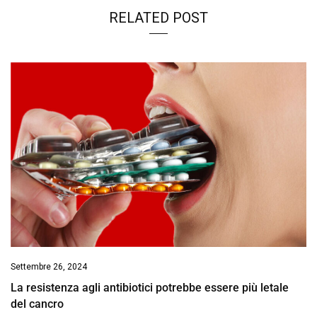
RELATED POST
Settembre 26, 2024
La resistenza agli antibiotici potrebbe essere più letale
del cancro