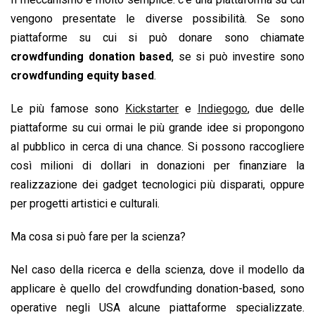
vengono presentate le diverse possibilità. Se sono
piattaforme su cui si può donare sono chiamate
crowdfunding donation based
, se si può investire sono
crowdfunding equity based
.
Le più famose sono
Kickstarter
e
Indiegogo
, due delle
piattaforme su cui ormai le più grande idee si propongono
al pubblico in cerca di una chance. Si possono raccogliere
così milioni di dollari in donazioni per finanziare la
realizzazione dei gadget tecnologici più disparati, oppure
per progetti artistici e culturali.
Ma cosa si può fare per la scienza?
Nel caso della ricerca e della scienza, dove il modello da
applicare è quello del crowdfunding donation-based, sono
operative negli USA alcune piattaforme specializzate.