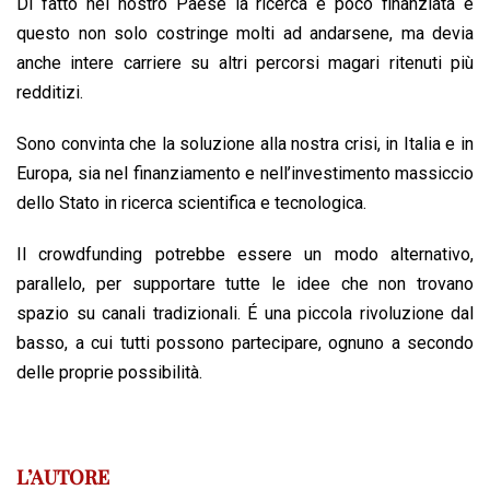
Di fatto nel nostro Paese la ricerca è poco finanziata e
questo non solo costringe molti ad andarsene, ma devia
anche intere carriere su altri percorsi magari ritenuti più
redditizi.
Sono convinta che la soluzione alla nostra crisi, in Italia e in
Europa, sia nel finanziamento e nell’investimento massiccio
dello Stato in ricerca scientifica e tecnologica.
Il crowdfunding potrebbe essere un modo alternativo,
parallelo, per supportare tutte le idee che non trovano
spazio su canali tradizionali. É una piccola rivoluzione dal
basso, a cui tutti possono partecipare, ognuno a secondo
delle proprie possibilità.
L’AUTORE