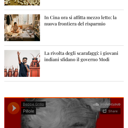
In Cina ora si affitta mezzo letto: la
nuova frontiera del risparmio
La rivolta degli scarafaggi: i giovani
indiani sfidano il governo Modi