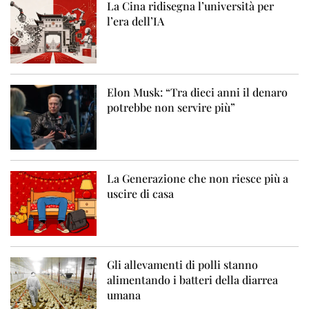
La Cina ridisegna l’università per
l’era dell’IA
Elon Musk: “Tra dieci anni il denaro
potrebbe non servire più”
La Generazione che non riesce più a
uscire di casa
Gli allevamenti di polli stanno
alimentando i batteri della diarrea
umana