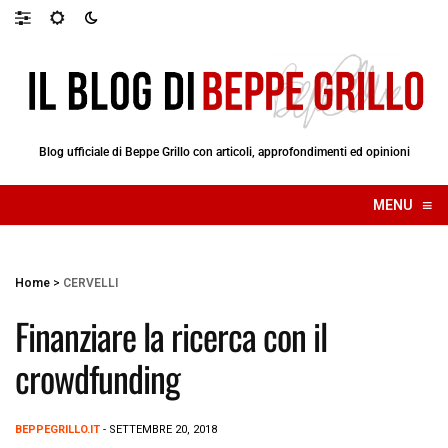
Blog ufficiale di Beppe Grillo con articoli, approfondimenti ed opinioni
≡
MENU
☰
Home
>
CERVELLI
Finanziare la ricerca con il
crowdfunding
BEPPEGRILLO.IT
- SETTEMBRE 20, 2018