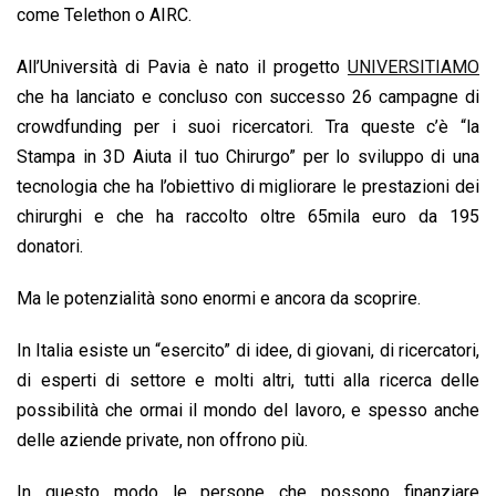
come Telethon o AIRC.
All’Università di Pavia è nato il progetto
UNIVERSITIAMO
che ha lanciato e concluso con successo 26 campagne di
crowdfunding per i suoi ricercatori. Tra queste c’è “la
Stampa in 3D Aiuta il tuo Chirurgo” per lo sviluppo di una
tecnologia che ha l’obiettivo di migliorare le prestazioni dei
chirurghi e che ha raccolto oltre 65mila euro da 195
donatori.
Ma le potenzialità sono enormi e ancora da scoprire.
In Italia esiste un “esercito” di idee, di giovani, di ricercatori,
di esperti di settore e molti altri, tutti alla ricerca delle
possibilità che ormai il mondo del lavoro, e spesso anche
delle aziende private, non offrono più.
In questo modo le persone che possono finanziare