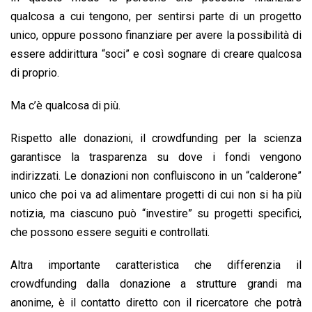
qualcosa a cui tengono, per sentirsi parte di un progetto
unico, oppure possono finanziare per avere la possibilità di
essere addirittura “soci” e così sognare di creare qualcosa
di proprio.
Ma c’è qualcosa di più.
Rispetto alle donazioni, il crowdfunding per la scienza
garantisce la trasparenza su dove i fondi vengono
indirizzati. Le donazioni non confluiscono in un “calderone”
unico che poi va ad alimentare progetti di cui non si ha più
notizia, ma ciascuno può “investire” su progetti specifici,
che possono essere seguiti e controllati.
Altra importante caratteristica che differenzia il
crowdfunding dalla donazione a strutture grandi ma
anonime, è il contatto diretto con il ricercatore che potrà