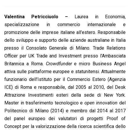
Valentina Petricciuolo –
Laurea in Economia,
specializzazione in commercio internazionale e
promozione delle imprese italiane all’estero. Responsabile
dello sviluppo e supporto delle aziende australiane in Italia
presso il Consolato Generale di Milano. Trade Relations
Officer per UK Trade and Investment presso l’Ambasciata
Britannica a Roma.
Crowdfunder
e micro Business Angel
attiva sulle piattaforme europee e statunitensi. Attualmente
funzionario dell’Istituto per il Commercio Estero (Agenzia
ICE) di Roma e responsabile, dal 2005 al 2010, del Desk
Attrazione Investimenti esteri della sede di New York.
Master in trasferimento tecnologico e
open innovation
del
Politecnico di Milano (2014) e membro dal 2014 al 2017
del panel europeo dei valutatori di progetti Proof of
Concept per la valorizzazione della ricerca scientifica dello