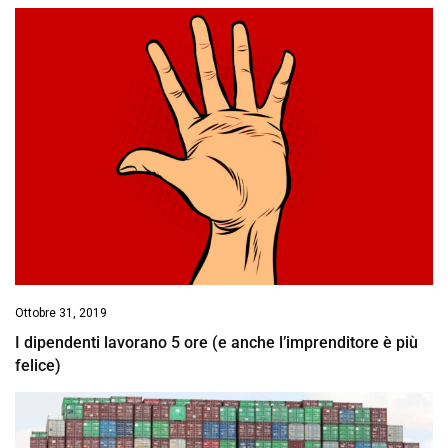
Ottobre 31, 2019
I dipendenti lavorano 5 ore (e anche l’imprenditore è più
felice)