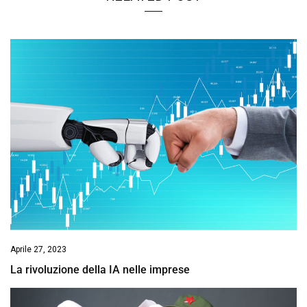
Aprile 27, 2023
La rivoluzione della IA nelle imprese