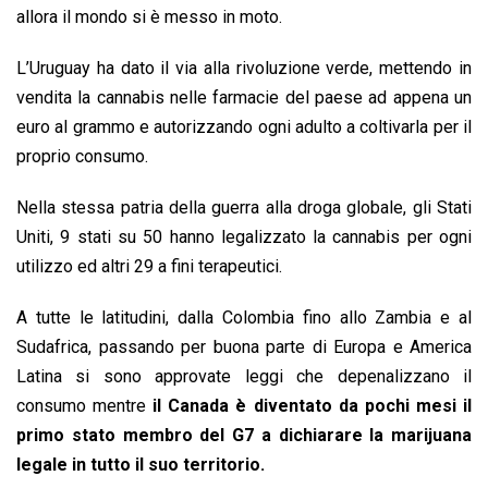
allora il mondo si è messo in moto.
L’Uruguay ha dato il via alla rivoluzione verde, mettendo in
vendita la cannabis nelle farmacie del paese ad appena un
euro al grammo e autorizzando ogni adulto a coltivarla per il
proprio consumo.
Nella stessa patria della guerra alla droga globale, gli Stati
Uniti, 9 stati su 50 hanno legalizzato la cannabis per ogni
utilizzo ed altri 29 a fini terapeutici.
A tutte le latitudini, dalla Colombia fino allo Zambia e al
Sudafrica, passando per buona parte di Europa e America
Latina si sono approvate leggi che depenalizzano il
consumo mentre
il Canada è diventato da pochi mesi il
primo stato membro del G7 a dichiarare la marijuana
legale in tutto il suo territorio.