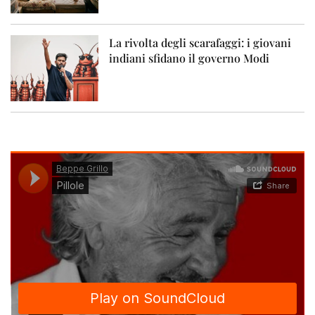
La rivolta degli scarafaggi: i giovani
indiani sfidano il governo Modi