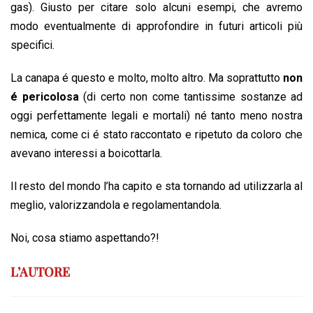
gas). Giusto per citare solo alcuni esempi, che avremo
modo eventualmente di approfondire in futuri articoli più
specifici.
La canapa é questo e molto, molto altro. Ma soprattutto
non
é pericolosa
(di certo non come tantissime sostanze ad
oggi perfettamente legali e mortali) né tanto meno nostra
nemica, come ci é stato raccontato e ripetuto da coloro che
avevano interessi a boicottarla.
Il resto del mondo l’ha capito e sta tornando ad utilizzarla al
meglio, valorizzandola e regolamentandola.
Noi, cosa stiamo aspettando?!
L’AUTORE