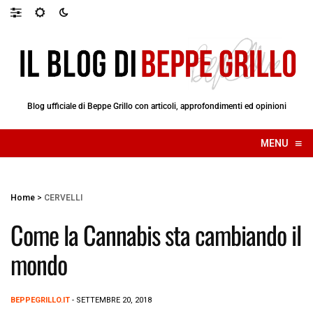
Blog ufficiale di Beppe Grillo con articoli, approfondimenti ed opinioni
≡
MENU
☰
Home
>
CERVELLI
Come la Cannabis sta cambiando il
mondo
BEPPEGRILLO.IT
- SETTEMBRE 20, 2018