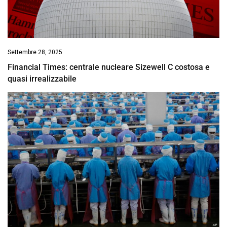
Settembre 28, 2025
Financial Times: centrale nucleare Sizewell C costosa e
quasi irrealizzabile