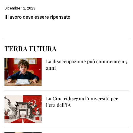
Dicembre 12, 2023
Il lavoro deve essere ripensato
TERRA FUTURA
La disoccupazione può cominciare a 5
anni
La Cina ridisegna l’università per
l’era dell’IA