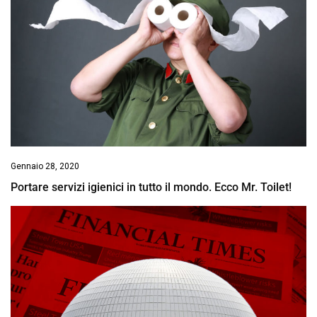
Gennaio 28, 2020
Portare servizi igienici in tutto il mondo. Ecco Mr. Toilet!