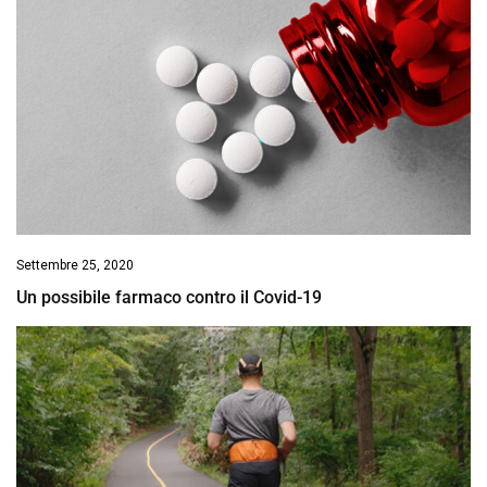
Settembre 25, 2020
Un possibile farmaco contro il Covid-19