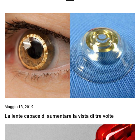
Maggio 13, 2019
La lente capace di aumentare la vista di tre volte