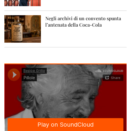
Negli archivi di un convento spunta
l’antenata della Coca-Cola