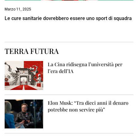
Marzo 11, 2025
Le cure sanitarie dovrebbero essere uno sport di squadra
TERRA FUTURA
La Cina ridisegna l’università per
l’era dell’IA
Elon Musk: “Tra dieci anni il denaro
potrebbe non servire più”