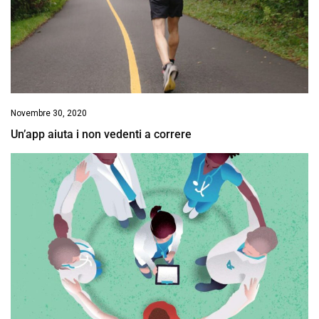
Novembre 30, 2020
Un’app aiuta i non vedenti a correre