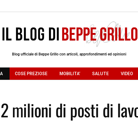
Blog ufficiale di Beppe Grillo con articoli, approfondimenti ed opinioni
RA
COSE PREZIOSE
MOBILITA’
SALUTE
VIDEO
2 milioni di posti di lav