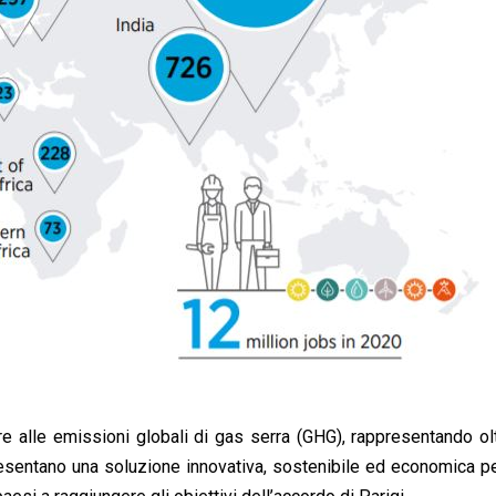
re alle emissioni globali di gas serra (GHG), rappresentando ol
presentano una soluzione innovativa, sostenibile ed economica pe