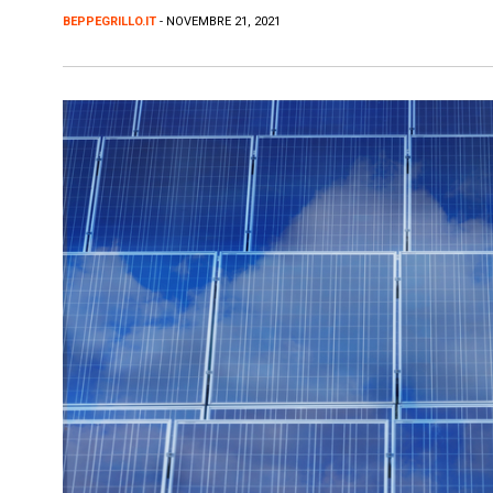
BEPPEGRILLO.IT
- NOVEMBRE 21, 2021