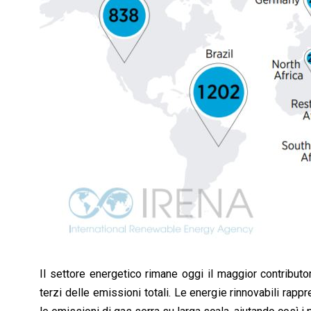
Il settore energetico rimane oggi il maggior contributo
terzi delle emissioni totali. Le energie rinnovabili rap