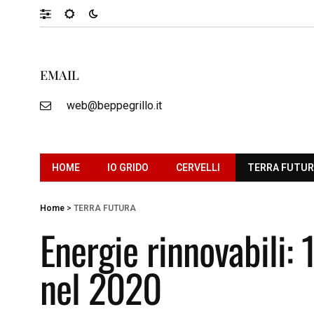
EMAIL
web@beppegrillo.it
HOME
IO GRIDO
CERVELLI
TERRA FUTU
Home
>
TERRA FUTURA
Energie rinnovabili: 1
nel 2020