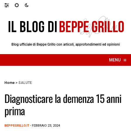
Blog ufficiale di Beppe Grillo con articoli, approfondimenti ed opinioni
≡
MENU
☰
Home
>
SALUTE
Diagnosticare la demenza 15 anni
prima
BEPPEGRILLO.IT
- FEBBRAIO 23, 2024