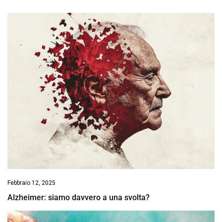
Febbraio 12, 2025
Alzheimer: siamo davvero a una svolta?