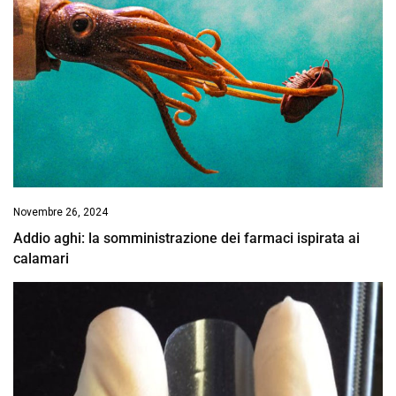
Novembre 26, 2024
Addio aghi: la somministrazione dei farmaci ispirata ai
calamari