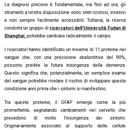
La diagnosi precoce è fondamentale, ma fino ad ora, gli
strumenti a nostra disposizione sono stati costosi, invasivi
e non sempre facilmente accessibili. Tuttavia, la ricerca
condotta un gruppo di
ricercatori dell’Università Fudan di
Shanghai,
potrebbe cambiare radicalmente il campo.
I ricercatori hanno identificato un insieme di 11 proteine nel
sangue che, con una precisione sbalorditiva del 90%,
possono predire la futura insorgenza della demenza.
Questo significa che, potenzialmente, un semplice esame
del sangue potrebbe rivelare il rischio di sviluppare questa
condizione anni prima che i sintomi si manifestino.
Tra queste proteine, il GFAP emerge come la più
promettente, segnalando cambiamenti nel cervello che
precedono di molto l’insorgenza dei sintomi.
Originariamente associato al supporto delle cellule