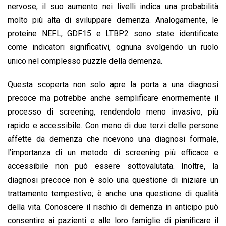
nervose, il suo aumento nei livelli indica una probabilità
molto più alta di sviluppare demenza. Analogamente, le
proteine NEFL, GDF15 e LTBP2 sono state identificate
come indicatori significativi, ognuna svolgendo un ruolo
unico nel complesso puzzle della demenza.
Questa scoperta non solo apre la porta a una diagnosi
precoce ma potrebbe anche semplificare enormemente il
processo di screening, rendendolo meno invasivo, più
rapido e accessibile. Con meno di due terzi delle persone
affette da demenza che ricevono una diagnosi formale,
l’importanza di un metodo di screening più efficace e
accessibile non può essere sottovalutata. Inoltre, la
diagnosi precoce non è solo una questione di iniziare un
trattamento tempestivo; è anche una questione di qualità
della vita. Conoscere il rischio di demenza in anticipo può
consentire ai pazienti e alle loro famiglie di pianificare il