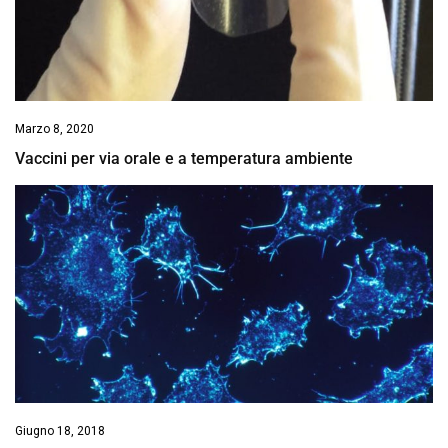
Marzo 8, 2020
Vaccini per via orale e a temperatura ambiente
Giugno 18, 2018