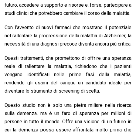
futuro, accedere a supporto e risorse e, forse, partecipare a
studi clinici che potrebbero cambiare il corso della malattia.
Con l’avvento di nuovi farmaci che mostrano il potenziale
nel rallentare la progressione della malattia di Alzheimer, la
necessità di una diagnosi precoce diventa ancora più critica.
Questi trattamenti, che promettono di offrire una speranza
reale di rallentare la malattia, richiedono che i pazienti
vengano identificati nelle prime fasi della malattia,
rendendo gli esami del sangue un candidato ideale per
diventare lo strumento di screening di scelta.
Questo studio non è solo una pietra miliare nella ricerca
sulla demenza, ma è un faro di speranza per milioni di
persone in tutto il mondo. Offre una visione di un futuro in
cui la demenza possa essere affrontata molto prima che