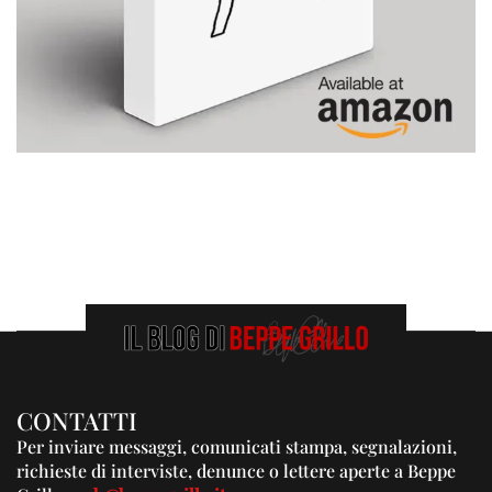
CONTATTI
Per inviare messaggi, comunicati stampa, segnalazioni,
richieste di interviste, denunce o lettere aperte a Beppe