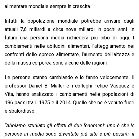
alimentare mondiale sempre in crescita.
Infatti la popolazione mondiale potrebbe arrivare dagli
attuali 7,6 miliardi a circa nove miliardi in pochi anni. In
futuro una persona media richiederà più cibo di oggi. I
cambiamenti nelle abitudini alimentari, l’atteggiamento nei
confronti dello spreco alimentare, l’aumento dell’altezza e
della massa corporea sono alcune delle ragioni.
Le persone stanno cambiando e lo fanno velocemente. Il
professor Daniel B. Müller e i colleghi Felipe Vásquez e
Vita, hanno analizzato i cambiamenti nelle popolazioni di
186 paesi tra il 1975 e il 2014. Quello che ne è venuto fuori
è sbalorditivo.
“Abbiamo studiato gli effetti di due fenomeni: uno è che le
persone in media sono diventate più alte e più pesanti, il