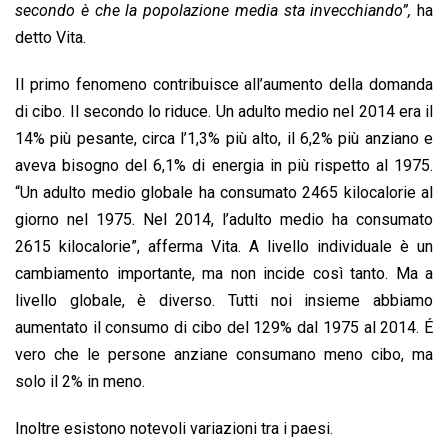
secondo è che la popolazione media sta invecchiando”,
ha
detto Vita.
Il primo fenomeno contribuisce all’aumento della domanda
di cibo. Il secondo lo riduce. Un adulto medio nel 2014 era il
14% più pesante, circa l’1,3% più alto, il 6,2% più anziano e
aveva bisogno del 6,1% di energia in più rispetto al 1975.
“Un adulto medio globale ha consumato 2465 kilocalorie al
giorno nel 1975. Nel 2014, l’adulto medio ha consumato
2615 kilocalorie”, afferma Vita. A livello individuale è un
cambiamento importante, ma non incide così tanto. Ma a
livello globale, è diverso. Tutti noi insieme abbiamo
aumentato il consumo di cibo del 129% dal 1975 al 2014. É
vero che le persone anziane consumano meno cibo, ma
solo il 2% in meno.
Inoltre esistono notevoli variazioni tra i paesi.