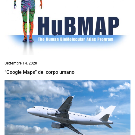
Settembre 14, 2020
“Google Maps” del corpo umano