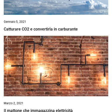
Gennaio 5, 2021
Catturare CO2 e convertirla in carburante
Marzo 2, 2021
Il mattone che immagazzina elettricità