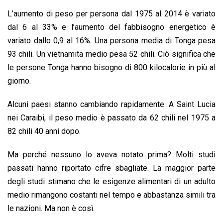
L’aumento di peso per persona dal 1975 al 2014 è variato
dal 6 al 33% e l’aumento del fabbisogno energetico è
variato dallo 0,9 al 16%. Una persona media di Tonga pesa
93 chili. Un vietnamita medio pesa 52 chili. Ciò significa che
le persone Tonga hanno bisogno di 800 kilocalorie in più al
giorno.
Alcuni paesi stanno cambiando rapidamente. A Saint Lucia
nei Caraibi, il peso medio è passato da 62 chili nel 1975 a
82 chili 40 anni dopo.
Ma perché nessuno lo aveva notato prima? Molti studi
passati hanno riportato cifre sbagliate. La maggior parte
degli studi stimano che le esigenze alimentari di un adulto
medio rimangono costanti nel tempo e abbastanza simili tra
le nazioni. Ma non è così.