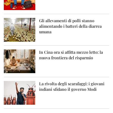
Gli allevamenti di polli stanno
alimentando i batteri della diarrea
umana
In Cina ora si affitta mezzo letto: la
nuova frontiera del risparmio
La rivolta degli scarafaggi: i giovani
indiani sfidano il governo Modi