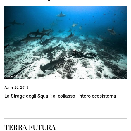
Aprile 26, 2018
La Strage degli Squali: al collasso l’intero ecosistema
TERRA FUTURA