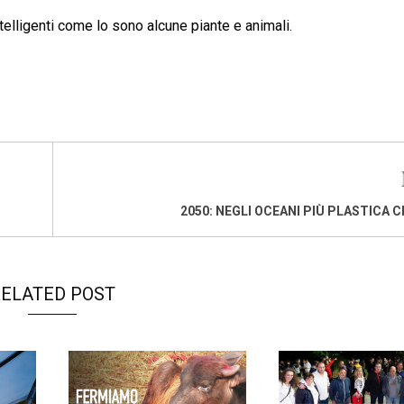
elligenti come lo sono alcune piante e animali.
2050: NEGLI OCEANI PIÙ PLASTICA C
ELATED POST