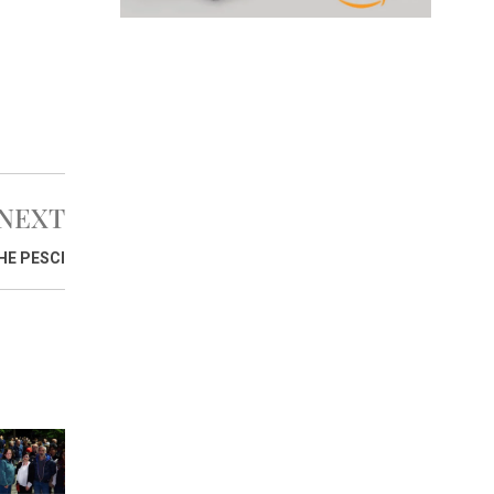
NEXT
HE PESCI