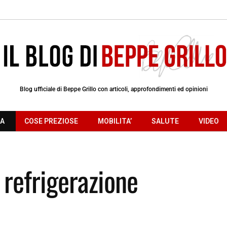
Blog ufficiale di Beppe Grillo con articoli, approfondimenti ed opinioni
RA
COSE PREZIOSE
MOBILITA’
SALUTE
VIDEO
refrigerazione