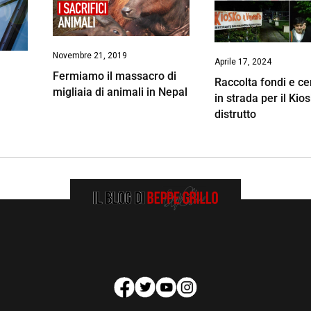
Novembre 21, 2019
Aprile 17, 2024
Fermiamo il massacro di
Raccolta fondi e ce
migliaia di animali in Nepal
in strada per il Kio
distrutto