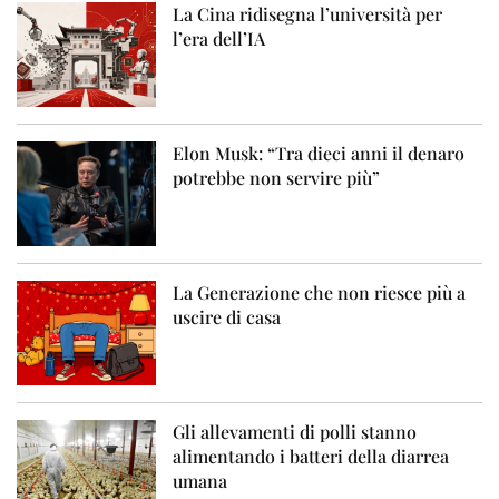
La Cina ridisegna l’università per
l’era dell’IA
Elon Musk: “Tra dieci anni il denaro
potrebbe non servire più”
La Generazione che non riesce più a
uscire di casa
Gli allevamenti di polli stanno
alimentando i batteri della diarrea
umana