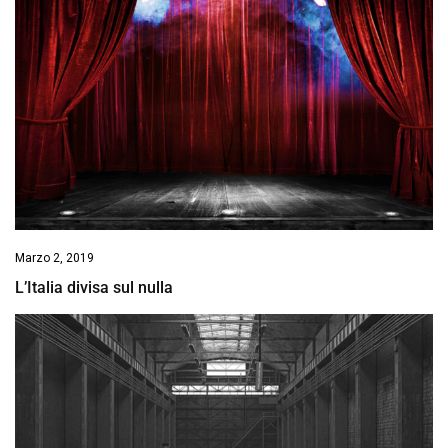
Marzo 2, 2019
L’Italia divisa sul nulla