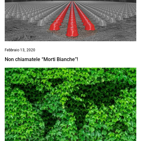
Febbraio 13, 2020
Non chiamatele “Morti Bianche”!