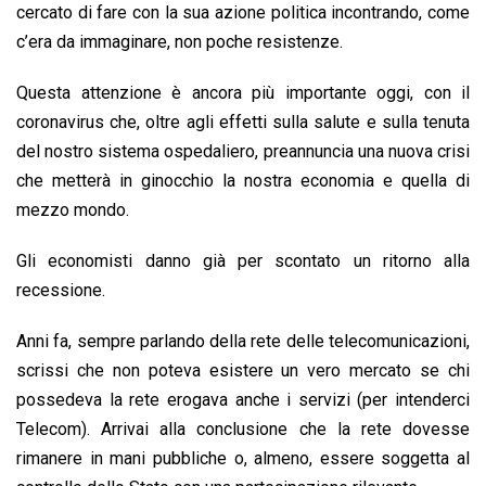
cercato di fare con la sua azione politica incontrando, come
c’era da immaginare, non poche resistenze.
Questa attenzione è ancora più importante oggi, con il
coronavirus che, oltre agli effetti sulla salute e sulla tenuta
del nostro sistema ospedaliero, preannuncia una nuova crisi
che metterà in ginocchio la nostra economia e quella di
mezzo mondo.
Gli economisti danno già per scontato un ritorno alla
recessione.
Anni fa, sempre parlando della rete delle telecomunicazioni,
scrissi che non poteva esistere un vero mercato se chi
possedeva la rete erogava anche i servizi (per intenderci
Telecom). Arrivai alla conclusione che la rete dovesse
rimanere in mani pubbliche o, almeno, essere soggetta al