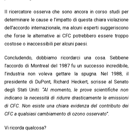
Il ricercatore osserva che sono ancora in corso studi per
determinare le cause e l’impatto di questa chiara violazione
dell’accordo internazionale, ma alcuni esperti suggeriscono
che forse le alternative ai CFC potrebbero essere troppo
costose o inaccessibili per alcuni paesi.
Concludendo, dobbiamo ricordarci una cosa. Sebbene
l’accordo di Montreal del 1987 fu un successo incredibile,
l’industria non voleva gettare la spugna. Nel 1988, il
presidente di DuPont, Richard Heckert, scrisse al Senato
degli Stati Uniti:
“Al momento, le prove scientifiche non
indicano la necessità di ridurre drasticamente le emissioni
di CFC. Non esiste una chiara evidenza del contributo dei
CFC a qualsiasi cambiamento di ozono osservato”.
Vi ricorda qualcosa?