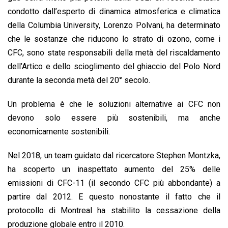
condotto dall’esperto di dinamica atmosferica e climatica
della Columbia University, Lorenzo Polvani, ha determinato
che le sostanze che riducono lo strato di ozono, come i
CFC, sono state responsabili della metà del riscaldamento
dell’Artico e dello scioglimento del ghiaccio del Polo Nord
durante la seconda metà del 20° secolo.
Un problema è che le soluzioni alternative ai CFC non
devono solo essere più sostenibili, ma anche
economicamente sostenibili.
Nel 2018, un team guidato dal ricercatore Stephen Montzka,
ha scoperto un inaspettato aumento del 25% delle
emissioni di CFC-11 (il secondo CFC più abbondante) a
partire dal 2012. E questo nonostante il fatto che il
protocollo di Montreal ha stabilito la cessazione della
produzione globale entro il 2010.