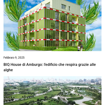
Febbraio 9, 2025
BIQ House di Amburgo: l’edificio che respira grazie alle
alghe