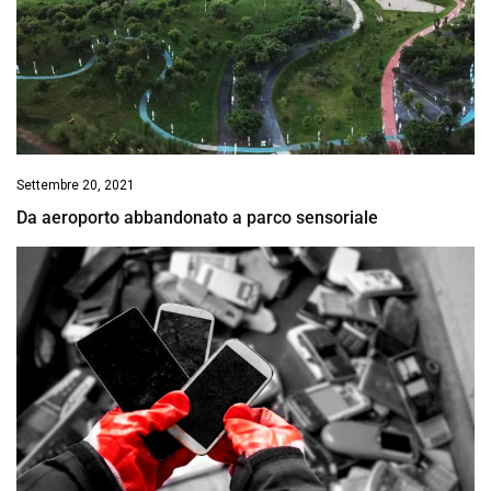
Settembre 20, 2021
Da aeroporto abbandonato a parco sensoriale