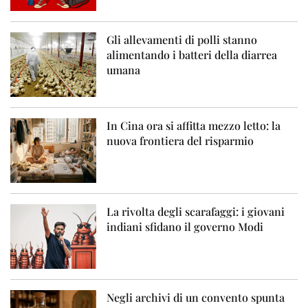
Gli allevamenti di polli stanno
alimentando i batteri della diarrea
umana
In Cina ora si affitta mezzo letto: la
nuova frontiera del risparmio
La rivolta degli scarafaggi: i giovani
indiani sfidano il governo Modi
Negli archivi di un convento spunta