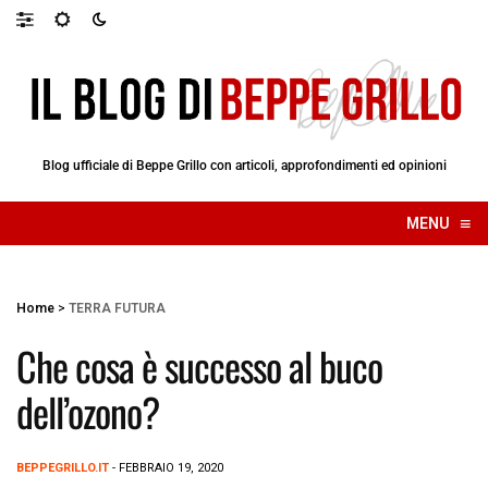
Blog ufficiale di Beppe Grillo con articoli, approfondimenti ed opinioni
≡
MENU
☰
Home
>
TERRA FUTURA
Che cosa è successo al buco
dell’ozono?
BEPPEGRILLO.IT
- FEBBRAIO 19, 2020