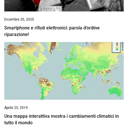
Dicembre 20, 2025
Smartphone e rifiuti elettronici: parola d’ordine
riparazione!
Aprile 23, 2019
Una mappa interattiva mostra i cambiamenti climatici in
tutto il mondo