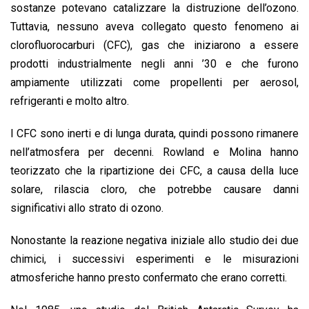
sostanze potevano catalizzare la distruzione dell’ozono.
Tuttavia, nessuno aveva collegato questo fenomeno ai
clorofluorocarburi (CFC), gas che iniziarono a essere
prodotti industrialmente negli anni ’30 e che furono
ampiamente utilizzati come propellenti per aerosol,
refrigeranti e molto altro.
I CFC sono inerti e di lunga durata, quindi possono rimanere
nell’atmosfera per decenni. Rowland e Molina hanno
teorizzato che la ripartizione dei CFC, a causa della luce
solare, rilascia cloro, che potrebbe causare danni
significativi allo strato di ozono.
Nonostante la reazione negativa iniziale allo studio dei due
chimici, i successivi esperimenti e le misurazioni
atmosferiche hanno presto confermato che erano corretti.