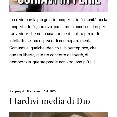
Io credo che la più grande scoperta dell’umanità sia la
scoperta dell’ignoranza, più io mi circondo di libri per
far vedere che sono una specie di sottospecie di
intellettuale, più capisco di non sapere niente.
Comunque, qualche idea così la percepisco, che
questa libertà, questo concetto di libertà, di
democrazia, queste parole non vogliono più […]
Beppegrillo.it
-
Gennaio 14, 2024
I tardivi media di Dio