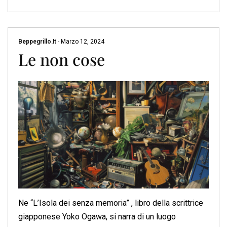
Beppegrillo.it
-
Marzo 12, 2024
Le non cose
Ne “L’Isola dei senza memoria” , libro della scrittrice
giapponese Yoko Ogawa, si narra di un luogo