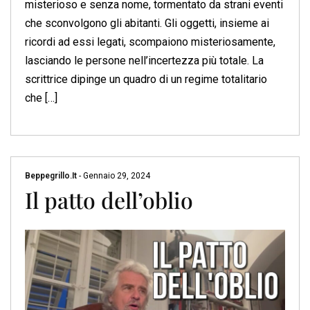
misterioso e senza nome, tormentato da strani eventi
che sconvolgono gli abitanti. Gli oggetti, insieme ai
ricordi ad essi legati, scompaiono misteriosamente,
lasciando le persone nell’incertezza più totale. La
scrittrice dipinge un quadro di un regime totalitario
che […]
Beppegrillo.it
-
Gennaio 29, 2024
Il patto dell’oblio