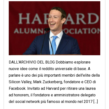
DALL’ARCHIVIO DEL BLOG Dobbiamo esplorare
nuove idee come il reddito universale di base. A
parlare è uno dei più importanti membri dell’elite della
Silicon Valley, Mark Zuckerberg, fondatore e CEO di
Facebook. Invitato ad Harvard per ritirare una laurea
ad honorem, il fondatore e amministratore delegato
del social network più famoso al mondo nel 2017 […]