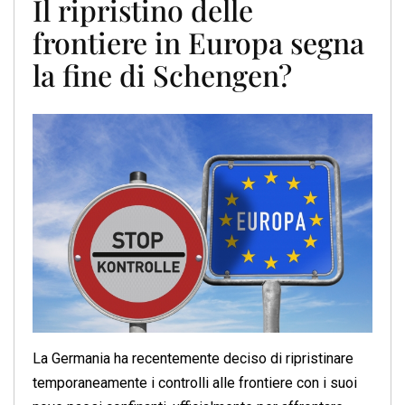
Il ripristino delle
frontiere in Europa segna
la fine di Schengen?
La Germania ha recentemente deciso di ripristinare
temporaneamente i controlli alle frontiere con i suoi