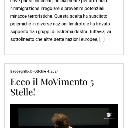
nove paesi confinanti, ufficialmente per affrontare
l’immigrazione irregolare e prevenire potenziali
minacce terroristiche. Questa scelta ha suscitato
polemiche in diverse nazioni limitrofe e ha trovato
supporto tra i gruppi di estrema destra. Tuttavia, va
sottolineato che altre sette nazioni europee, […]
Beppegrillo.it
-
Ottobre 4, 2024
Ecco il MoVimento 5
Stelle!