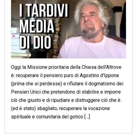
Oggi la Missione prioritaria della Chiesa dell’Altrove
è: recuperare il pensiero puro di Agostino d’Ippona
(prima che si perdesse) e rifiutare il dogmatismo dei
Pensieri Unici che pretendono di stabilire e imporre
ciò che giusto e di ripudiare e distruggere ciò che è
(ed è stato) sbagliato; recuperare la vocazione
spirituale e comunitaria del gotico […]