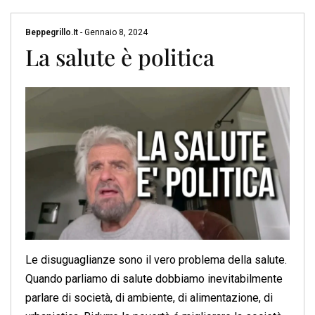
Beppegrillo.it
-
Gennaio 8, 2024
La salute è politica
Le disuguaglianze sono il vero problema della salute.
Quando parliamo di salute dobbiamo inevitabilmente
parlare di società, di ambiente, di alimentazione, di