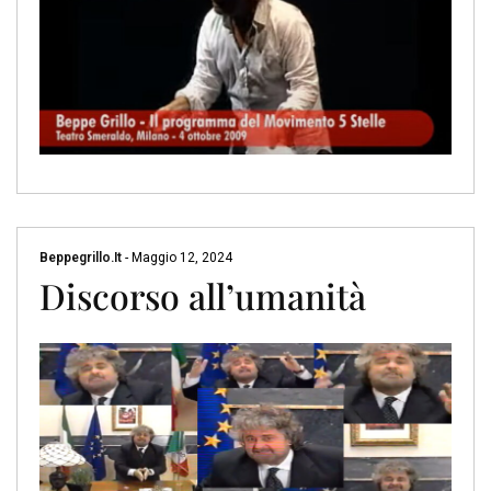
Beppegrillo.it
-
Maggio 12, 2024
Discorso all’umanità