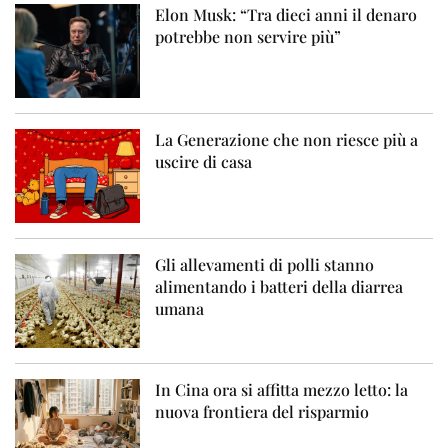
Elon Musk: “Tra dieci anni il denaro
potrebbe non servire più”
La Generazione che non riesce più a
uscire di casa
Gli allevamenti di polli stanno
alimentando i batteri della diarrea
umana
In Cina ora si affitta mezzo letto: la
nuova frontiera del risparmio