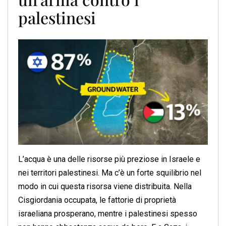
palestinesi
L’acqua è una delle risorse più preziose in Israele e
nei territori palestinesi. Ma c’è un forte squilibrio nel
modo in cui questa risorsa viene distribuita. Nella
Cisgiordania occupata, le fattorie di proprietà
israeliana prosperano, mentre i palestinesi spesso