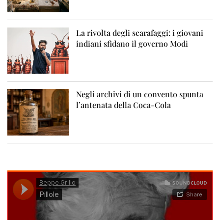
La rivolta degli scarafaggi: i giovani
indiani sfidano il governo Modi
Negli archivi di un convento spunta
l’antenata della Coca-Cola