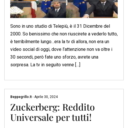
Sono in uno studio di Telepiù, è il 31 Dicembre del
2000. So benissimo che non riuscirete a vederlo tutto,
è terribilmente lungo…era la tv di allora, non era un
video social di oggi, dove l’attenzione non va oltre i
30 secondi, però fate uno sforzo, avrete una
sorpresa. La tv in seguito venne […]
Beppegrillo.it
-
Aprile 30, 2024
Zuckerberg: Reddito
Universale per tutti!