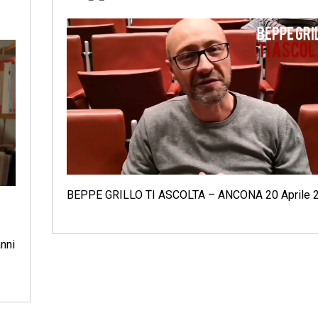
BEPPE GRILLO TI ASCOLTA – ANCONA 20 Aprile 
anni