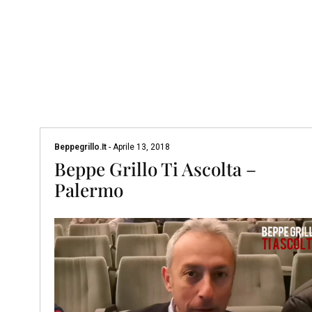
Beppegrillo.it
-
Aprile 13, 2018
Beppe Grillo Ti Ascolta –
Palermo