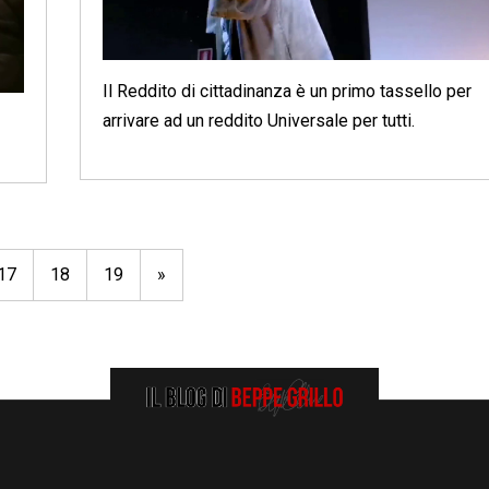
Il Reddito di cittadinanza è un primo tassello per
arrivare ad un reddito Universale per tutti.
17
18
19
»