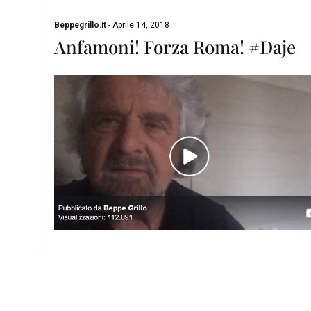
Beppegrillo.it
-
Aprile 14, 2018
Anfamoni! Forza Roma! #Daje