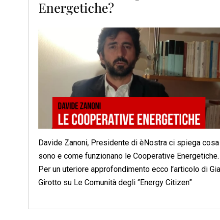
Energetiche?
Davide Zanoni, Presidente di èNostra ci spiega cosa
sono e come funzionano le Cooperative Energetiche.
Per un uteriore approfondimento ecco l’articolo di Gi
Girotto su Le Comunità degli “Energy Citizen”