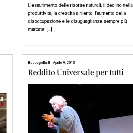
L’esaurimento delle risorse naturali, il declino nella
produttività, la crescita a rilento, l’aumento della
disoccupazione e le disuguaglianze sempre più
marcate: […]
Beppegrillo.it
-
Aprile 9, 2018
Reddito Universale per tutti