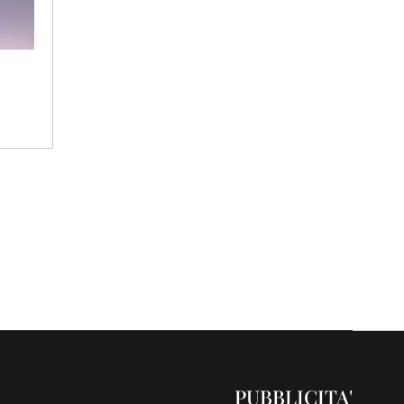
PUBBLICITA'