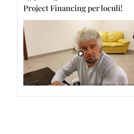
Project Financing per loculi!