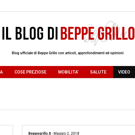
Blog ufficiale di Beppe Grillo con articoli, approfondimenti ed opinioni
RA
COSE PREZIOSE
MOBILITA’
SALUTE
VIDEO
Beppegrillo.it
-
Maggio 2, 2018