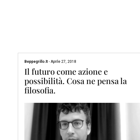
Beppegrillo.it
-
Aprile 27, 2018
Il futuro come azione e
possibilità. Cosa ne pensa la
filosofia.