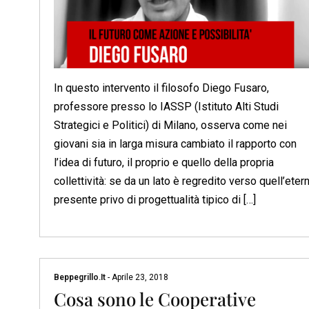
In questo intervento il filosofo Diego Fusaro,
professore presso lo IASSP (Istituto Alti Studi
Strategici e Politici) di Milano, osserva come nei
giovani sia in larga misura cambiato il rapporto con
l’idea di futuro, il proprio e quello della propria
collettività: se da un lato è regredito verso quell’eter
presente privo di progettualità tipico di […]
Beppegrillo.it
-
Aprile 23, 2018
Cosa sono le Cooperative