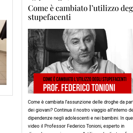
Come è cambiato l’utilizzo deg
stupefacenti
Come è cambiata l’assunzione delle droghe da par
dei giovani? Continua il nostro viaggio all’interno d
dipendenze negli adolescenti e nei bambini. In qu
video il Professor Federico Tonioni, esperto in