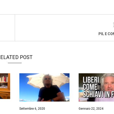
PIL E CO
ELATED POST
Settembre 6, 2020
Gennaio 22, 2024