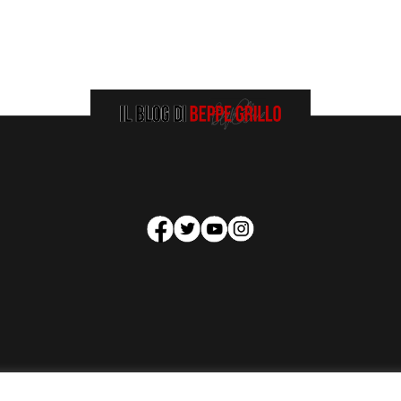
HOMEPAGE
COOKIE POLICY
PRIVACY POLICY
CONTATTI