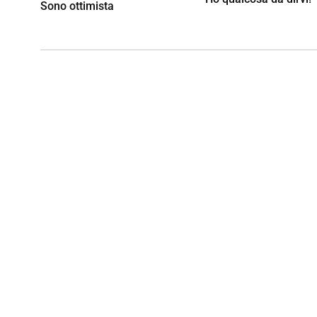
Sono ottimista