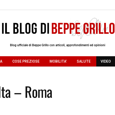
Blog ufficiale di Beppe Grillo con articoli, approfondimenti ed opinioni
RA
COSE PREZIOSE
MOBILITA’
SALUTE
VIDEO
olta – Roma