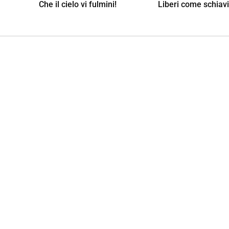
Che il cielo vi fulmini!
Liberi come schiavi 