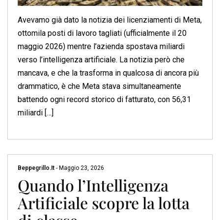
Avevamo già dato la notizia dei licenziamenti di Meta,
ottomila posti di lavoro tagliati (ufficialmente il 20
maggio 2026) mentre l’azienda spostava miliardi
verso l’intelligenza artificiale. La notizia però che
mancava, e che la trasforma in qualcosa di ancora più
drammatico, è che Meta stava simultaneamente
battendo ogni record storico di fatturato, con 56,31
miliardi […]
Beppegrillo.it
-
Maggio 23, 2026
Quando l’Intelligenza
Artificiale scopre la lotta