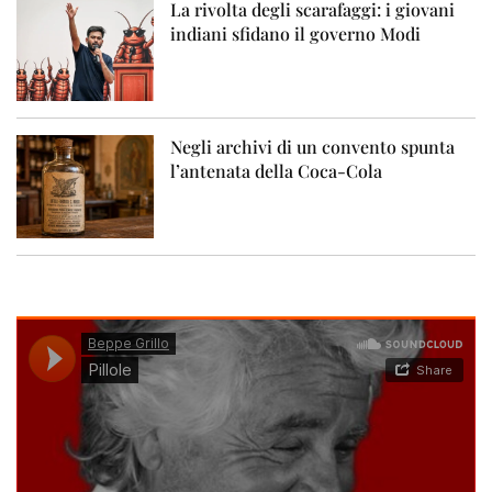
La rivolta degli scarafaggi: i giovani
indiani sfidano il governo Modi
Negli archivi di un convento spunta
l’antenata della Coca-Cola