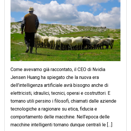
Come avevamo già raccontato, il CEO di Nvidia
Jensen Huang ha spiegato che la nuova era
dell’intelligenza artificiale avrà bisogno anche di
elettricisti, idraulici, tecnici, operai e costruttori. E
tornano utili persino i filosofi, chiamati dalle aziende
tecnologiche a ragionare su etica, fiducia e
comportamento delle macchine. Nell’epoca delle
macchine intelligenti tornano dunque centrali le […]