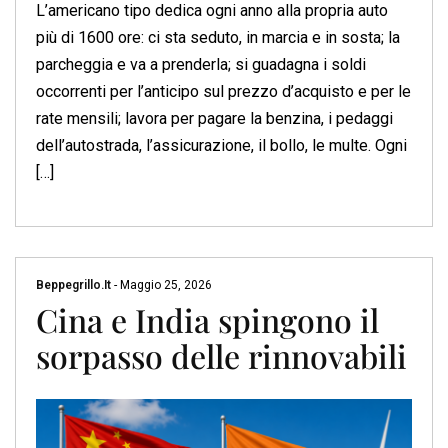
L’americano tipo dedica ogni anno alla propria auto
più di 1600 ore: ci sta seduto, in marcia e in sosta; la
parcheggia e va a prenderla; si guadagna i soldi
occorrenti per l’anticipo sul prezzo d’acquisto e per le
rate mensili; lavora per pagare la benzina, i pedaggi
dell’autostrada, l’assicurazione, il bollo, le multe. Ogni
[…]
Beppegrillo.it
-
Maggio 25, 2026
Cina e India spingono il
sorpasso delle rinnovabili