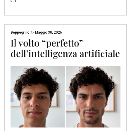
Beppegrillo.it
-
Maggio 30, 2026
Il volto “perfetto”
dell’intelligenza artificiale