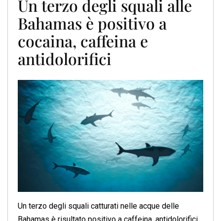
Un terzo degli squali alle
Bahamas è positivo a
cocaina, caffeina e
antidolorifici
Un terzo degli squali catturati nelle acque delle
Bahamas è risultato positivo a caffeina, antidolorifici