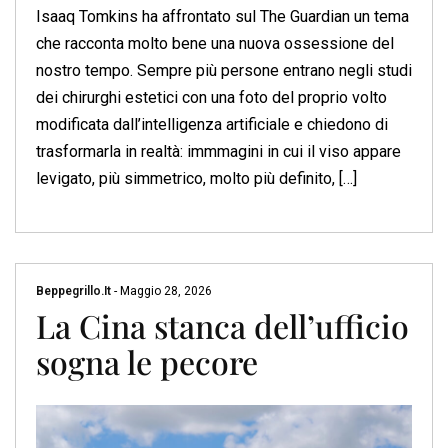
Isaaq Tomkins ha affrontato sul The Guardian un tema
che racconta molto bene una nuova ossessione del
nostro tempo. Sempre più persone entrano negli studi
dei chirurghi estetici con una foto del proprio volto
modificata dall’intelligenza artificiale e chiedono di
trasformarla in realtà: immmagini in cui il viso appare
levigato, più simmetrico, molto più definito, […]
Beppegrillo.it
-
Maggio 28, 2026
La Cina stanca dell’ufficio
sogna le pecore