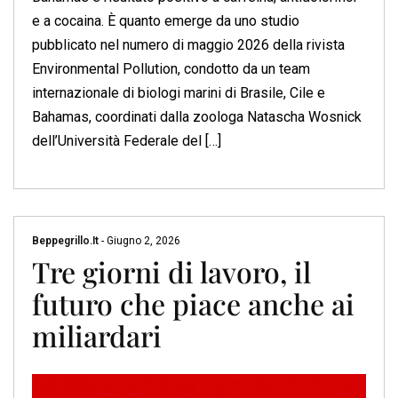
e a cocaina. È quanto emerge da uno studio
pubblicato nel numero di maggio 2026 della rivista
Environmental Pollution, condotto da un team
internazionale di biologi marini di Brasile, Cile e
Bahamas, coordinati dalla zoologa Natascha Wosnick
dell’Università Federale del […]
Beppegrillo.it
-
Giugno 2, 2026
Tre giorni di lavoro, il
futuro che piace anche ai
miliardari