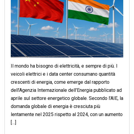
Il mondo ha bisogno di elettricità, e sempre di più. I
veicoli elettrici e i data center consumano quantità
crescenti di energia, come emerge dal rapporto
dell’Agenzia Internazionale dell’Energia pubblicato ad
aprile sul settore energetico globale. Secondo l’AIE, la
domanda globale di energia è cresciuta più
lentamente nel 2025 rispetto al 2024, con un aumento
[…]