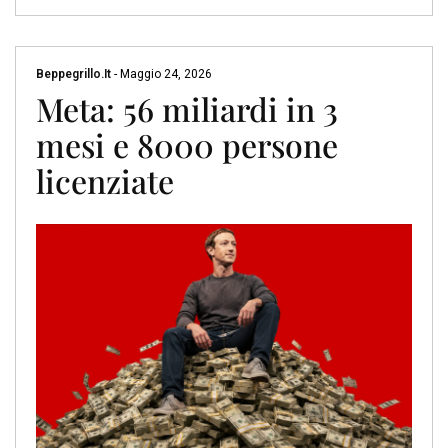
Beppegrillo.it
-
Maggio 24, 2026
Meta: 56 miliardi in 3
mesi e 8000 persone
licenziate