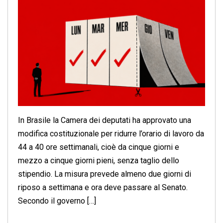
In Brasile la Camera dei deputati ha approvato una
modifica costituzionale per ridurre l’orario di lavoro da
44 a 40 ore settimanali, cioè da cinque giorni e
mezzo a cinque giorni pieni, senza taglio dello
stipendio. La misura prevede almeno due giorni di
riposo a settimana e ora deve passare al Senato.
Secondo il governo […]