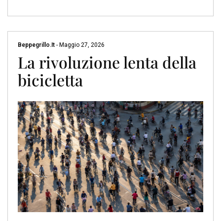
Beppegrillo.it
-
Maggio 27, 2026
La rivoluzione lenta della
bicicletta