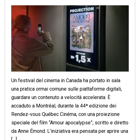
Un festival del cinema in Canada ha portato in sala
una pratica ormai comune sulle piattaforme digitali,
guardare un contenuto a velocità accelerata. È
accaduto a Montréal, durante la 44ª edizione dei
Rendez-vous Québec Cinéma, con una proiezione
speciale del film “Amour apocalypse”, scritto e diretto
da Anne Émond. L’iniziativa era pensata per aprire una
[…]