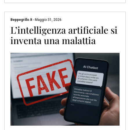
Beppegrillo.it
-
Maggio 31, 2026
L’intelligenza artificiale si
inventa una malattia