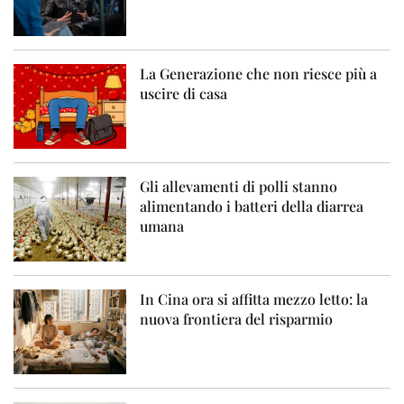
La Generazione che non riesce più a
uscire di casa
Gli allevamenti di polli stanno
alimentando i batteri della diarrea
umana
In Cina ora si affitta mezzo letto: la
nuova frontiera del risparmio