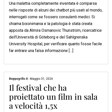
Una malattia completamente inventata è comparsa
nelle risposte di alcuni dei chatbot più usati al mondo,
interrogati come se fossero consulenti medici. Si
chiama bixonimania e la patologia è stata creata
apposta da Almira Osmanovic Thunström, ricercatrice
dell’Università di Göteborg e del Sahlgrenska
University Hospital, per verificare quanto fosse facile
far entrare una falsa informazione […]
Beppegrillo.it
-
Maggio 31, 2026
Il festival che ha
proiettato un film in sala
a velocità 1,5x