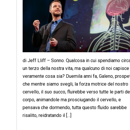
di Jeff Lliff – Sonno. Qualcosa in cui spendiamo circ
un terzo della nostra vita, ma qualcuno di noi capisce
veramente cosa sia? Duemila anni fa, Galeno, prospe
che mentre siamo svegli, la forza motrice del nostro
cervello, il suo succo, fluirebbe verso tutte le parti de
corpo, animandole ma prosciugando il cervello, e
pensava che dormendo, tutta questo fluido sarebbe
risalito, reidratando il […]