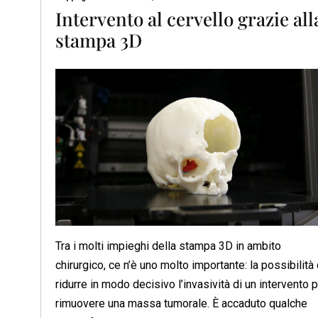
Intervento al cervello grazie all
stampa 3D
Tra i molti impieghi della stampa 3D in ambito
chirurgico, ce n’è uno molto importante: la possibilità 
ridurre in modo decisivo l’invasività di un intervento 
rimuovere una massa tumorale. È accaduto qualche