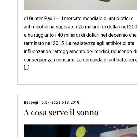
di Gunter Pauli – Il mercato mondiale di antibiotici e
antimicotici ha superato i 25 miliardi di dollari nel 20
e ha raggiunto i 40 miliardi di dollari nel decennio che
terminato nel 2015. La resistenza agli antibiotici sta
influenzando l’atteggiamento dei medici, riducendo d
conseguenza i consumi. La domanda di antibatterici è
[…]
Beppegrillo.it
-
Febbraio 18, 2018
A cosa serve il sonno