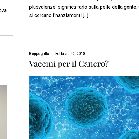
plusvalenze, significa farlo sulla pelle della gente.
eva
si cercano finanziamenti […]
Beppegrillo.it
-
Febbraio 20, 2018
Vaccini per il Cancro?