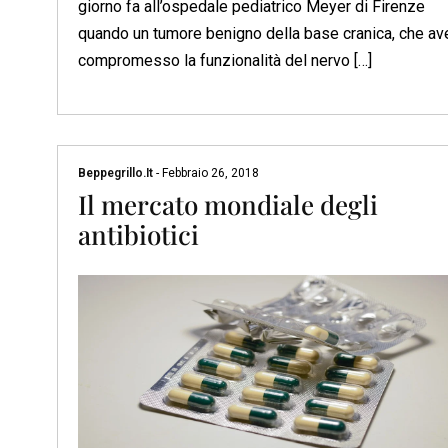
giorno fa all’ospedale pediatrico Meyer di Firenze
quando un tumore benigno della base cranica, che av
compromesso la funzionalità del nervo […]
Beppegrillo.it
-
Febbraio 26, 2018
Il mercato mondiale degli
antibiotici