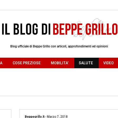
Blog ufficiale di Beppe Grillo con articoli, approfondimenti ed opinioni
RA
COSE PREZIOSE
MOBILITA’
SALUTE
VIDEO
Beppegrillo.it
-
Marzo 7, 2018