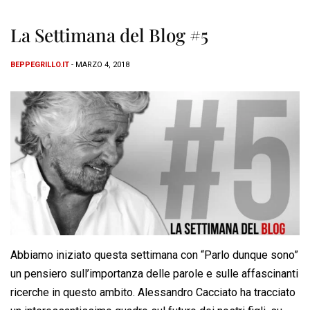
La Settimana del Blog #5
BEPPEGRILLO.IT
- MARZO 4, 2018
Abbiamo iniziato questa settimana con “Parlo dunque sono”
un pensiero sull’importanza delle parole e sulle affascinanti
ricerche in questo ambito. Alessandro Cacciato ha tracciato