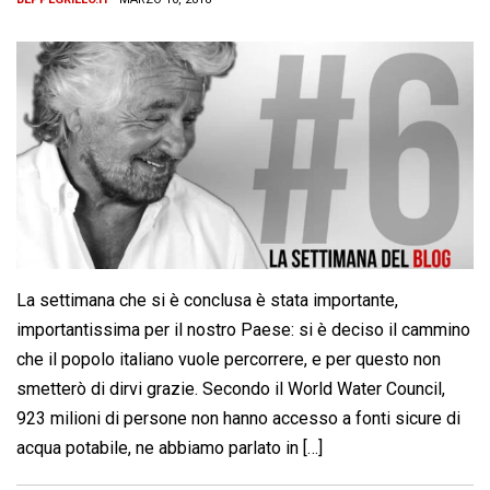
La settimana che si è conclusa è stata importante,
importantissima per il nostro Paese: si è deciso il cammino
che il popolo italiano vuole percorrere, e per questo non
smetterò di dirvi grazie. Secondo il World Water Council,
923 milioni di persone non hanno accesso a fonti sicure di
acqua potabile, ne abbiamo parlato in […]