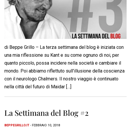
di Beppe Grillo – La terza settimana del blog è iniziata con
una mia riflessione su Kant e su come ognuno di noi, per
quanto piccolo, possa incidere nella società e cambiare il
mondo. Poi abbiamo riflettuto sull’illusione della coscienza
con il neurologo Chalmers. Il nostro viaggio è continuato
nella città del futuro di Maidar […]
La Settimana del Blog #2
BEPPEGRILLO.IT
- FEBBRAIO 10, 2018