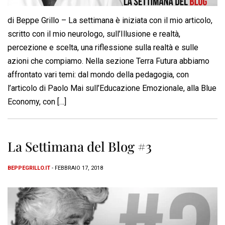
di Beppe Grillo – La settimana è iniziata con il mio articolo,
scritto con il mio neurologo, sull’Illusione e realtà,
percezione e scelta, una riflessione sulla realtà e sulle
azioni che compiamo. Nella sezione Terra Futura abbiamo
affrontato vari temi: dal mondo della pedagogia, con
l’articolo di Paolo Mai sull’Educazione Emozionale, alla Blue
Economy, con […]
La Settimana del Blog #3
BEPPEGRILLO.IT
- FEBBRAIO 17, 2018