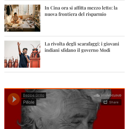
In Cina ora si affitta mezzo letto: la
nuova frontiera del risparmio
La rivolta degli scarafaggi: i giovani
indiani sfidano il governo Modi