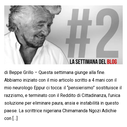
di Beppe Grillo – Questa settimana giunge alla fine.
Abbiamo iniziato con il mio articolo scritto a 4 mani con il
mio neurologo Eppur ci tocca: il “pensierismo” sostituisce il
razzismo, e terminato con il Reddito di Cittadinanza, l’unica
soluzione per eliminare paura, ansia e instabilità in questo
paese. La scrittrice nigeriana Chimamanda Ngozi Adichie
con […]