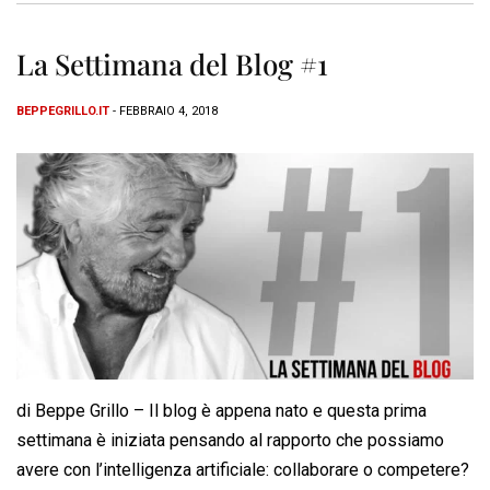
La Settimana del Blog #1
BEPPEGRILLO.IT
- FEBBRAIO 4, 2018
di Beppe Grillo – Il blog è appena nato e questa prima
settimana è iniziata pensando al rapporto che possiamo
avere con l’intelligenza artificiale: collaborare o competere?