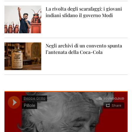
La rivolta degli scarafaggi: i giovani
indiani sfidano il governo Modi
Negli archivi di un convento spunta
l’antenata della Coca-Cola