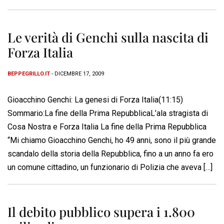
Le verità di Genchi sulla nascita di
Forza Italia
BEPPEGRILLO.IT
- DICEMBRE 17, 2009
Gioacchino Genchi: La genesi di Forza Italia(11:15)
Sommario:La fine della Prima RepubblicaL’ala stragista di
Cosa Nostra e Forza Italia La fine della Prima Repubblica
“Mi chiamo Gioacchino Genchi, ho 49 anni, sono il più grande
scandalo della storia della Repubblica, fino a un anno fa ero
un comune cittadino, un funzionario di Polizia che aveva […]
Il debito pubblico supera i 1.800