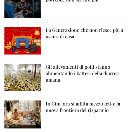
La Generazione che non riesce più a
uscire di casa
Gli allevamenti di polli stanno
alimentando i batteri della diarrea
umana
In Cina ora si affitta mezzo letto: la
nuova frontiera del risparmio