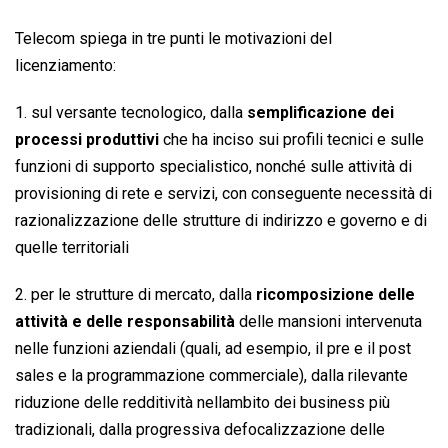
Telecom spiega in tre punti le motivazioni del
licenziamento:
1. sul versante tecnologico, dalla
semplificazione dei
processi produttivi
che ha inciso sui profili tecnici e sulle
funzioni di supporto specialistico, nonché sulle attività di
provisioning di rete e servizi, con conseguente necessità di
razionalizzazione delle strutture di indirizzo e governo e di
quelle territoriali
2. per le strutture di mercato, dalla
ricomposizione delle
attività e delle responsabilità
delle mansioni intervenuta
nelle funzioni aziendali (quali, ad esempio, il pre e il post
sales e la programmazione commerciale), dalla rilevante
riduzione delle redditività nellambito dei business più
tradizionali, dalla progressiva defocalizzazione delle