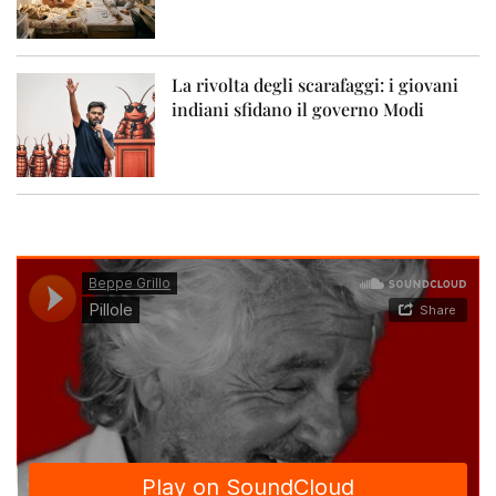
La rivolta degli scarafaggi: i giovani
indiani sfidano il governo Modi