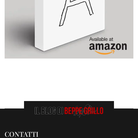
CONTATTI