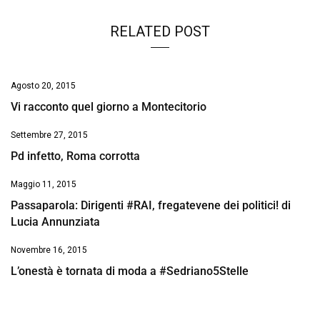
RELATED POST
Agosto 20, 2015
Vi racconto quel giorno a Montecitorio
Settembre 27, 2015
Pd infetto, Roma corrotta
Maggio 11, 2015
Passaparola: Dirigenti #RAI, fregatevene dei politici! di
Lucia Annunziata
Novembre 16, 2015
L’onestà è tornata di moda a #Sedriano5Stelle