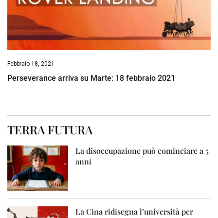
Febbraio 18, 2021
Perseverance arriva su Marte: 18 febbraio 2021
TERRA FUTURA
La disoccupazione può cominciare a 5
anni
La Cina ridisegna l’università per