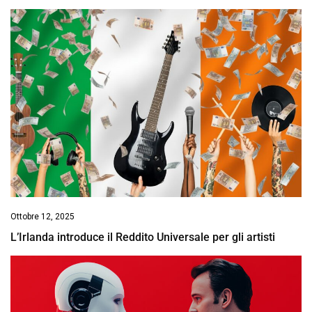
Ottobre 12, 2025
L’Irlanda introduce il Reddito Universale per gli artisti