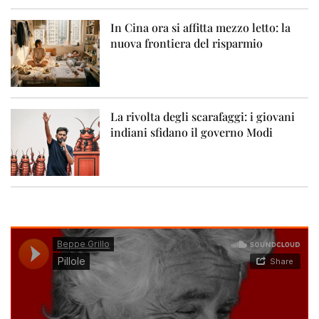
In Cina ora si affitta mezzo letto: la
nuova frontiera del risparmio
La rivolta degli scarafaggi: i giovani
indiani sfidano il governo Modi