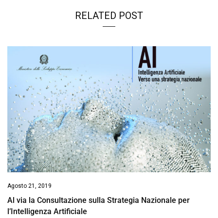
RELATED POST
Agosto 21, 2019
Al via la Consultazione sulla Strategia Nazionale per
l’Intelligenza Artificiale