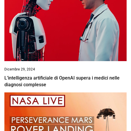
Dicembre 29, 2024
L’intelligenza artificiale di OpenAI supera i medici nelle
diagnosi complesse