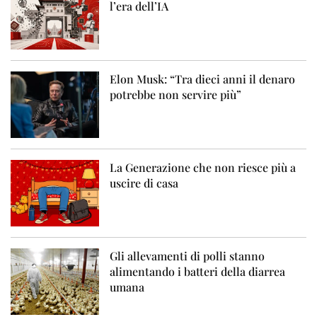
l’era dell’IA
Elon Musk: “Tra dieci anni il denaro
potrebbe non servire più”
La Generazione che non riesce più a
uscire di casa
Gli allevamenti di polli stanno
alimentando i batteri della diarrea
umana