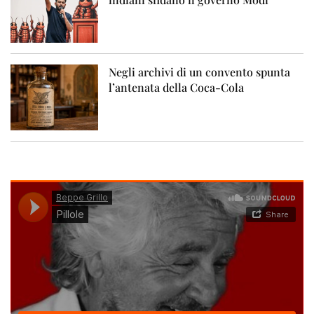
Negli archivi di un convento spunta
l’antenata della Coca-Cola