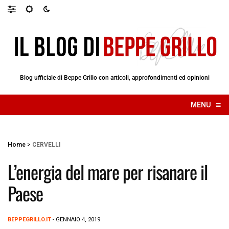
Blog ufficiale di Beppe Grillo con articoli, approfondimenti ed opinioni
≡
MENU
☰
Home
>
CERVELLI
L’energia del mare per risanare il
Paese
BEPPEGRILLO.IT
- GENNAIO 4, 2019