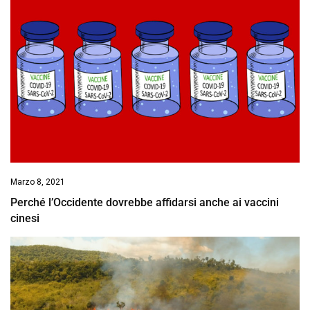
Marzo 8, 2021
Perché l’Occidente dovrebbe affidarsi anche ai vaccini
cinesi