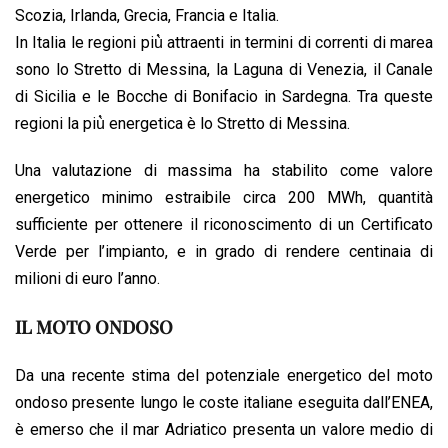
Scozia, Irlanda, Grecia, Francia e Italia.
In Italia le regioni più̀ attraenti in termini di correnti di marea
sono lo Stretto di Messina, la Laguna di Venezia, il Canale
di Sicilia e le Bocche di Bonifacio in Sardegna. Tra queste
regioni la più̀ energetica è lo Stretto di Messina.
Una valutazione di massima ha stabilito come valore
energetico minimo estraibile circa 200 MWh, quantità
sufficiente per ottenere il riconoscimento di un Certificato
Verde per l’impianto, e in grado di rendere centinaia di
milioni di euro l’anno.
IL MOTO ONDOSO
Da una recente stima del potenziale energetico del moto
ondoso presente lungo le coste italiane eseguita dall’ENEA,
è emerso che il mar Adriatico presenta un valore medio di