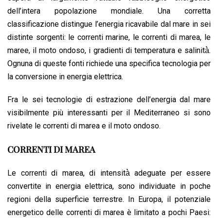
dell’intera popolazione mondiale. Una corretta
classificazione distingue l’energia ricavabile dal mare in sei
distinte sorgenti: le correnti marine, le correnti di marea, le
maree, il moto ondoso, i gradienti di temperatura e salinità̀.
Ognuna di queste fonti richiede una specifica tecnologia per
la conversione in energia elettrica.
Fra le sei tecnologie di estrazione dell’energia dal mare
visibilmente più interessanti per il Mediterraneo si sono
rivelate le correnti di marea e il moto ondoso.
CORRENTI DI MAREA
Le correnti di marea, di intensità̀ adeguate per essere
convertite in energia elettrica, sono individuate in poche
regioni della superficie terrestre. In Europa, il potenziale
energetico delle correnti di marea è limitato a pochi Paesi: