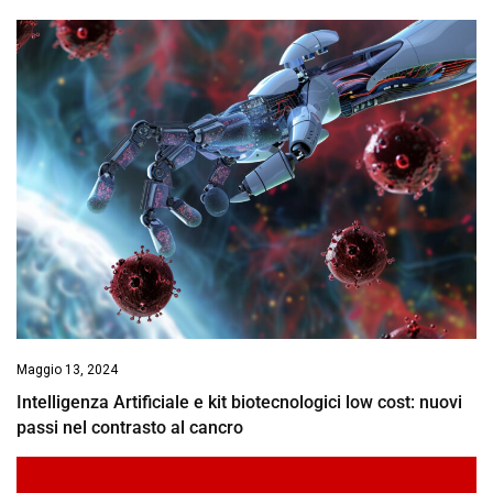
Maggio 13, 2024
Intelligenza Artificiale e kit biotecnologici low cost: nuovi
passi nel contrasto al cancro