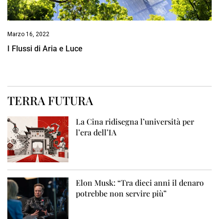
Marzo 16, 2022
I Flussi di Aria e Luce
TERRA FUTURA
La Cina ridisegna l’università per
l’era dell’IA
Elon Musk: “Tra dieci anni il denaro
potrebbe non servire più”