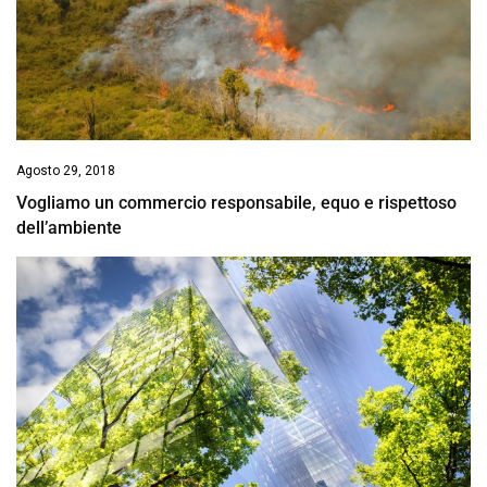
Agosto 29, 2018
Vogliamo un commercio responsabile, equo e rispettoso
dell’ambiente