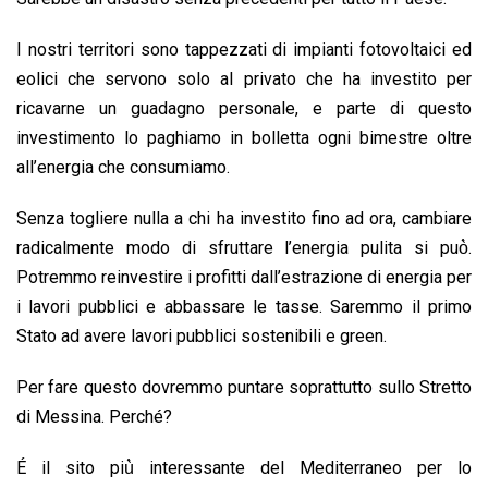
I nostri territori sono tappezzati di impianti fotovoltaici ed
eolici che servono solo al privato che ha investito per
ricavarne un guadagno personale, e parte di questo
investimento lo paghiamo in bolletta ogni bimestre oltre
all’energia che consumiamo.
Senza togliere nulla a chi ha investito fino ad ora, cambiare
radicalmente modo di sfruttare l’energia pulita si può̀.
Potremmo reinvestire i profitti dall’estrazione di energia per
i lavori pubblici e abbassare le tasse. Saremmo il primo
Stato ad avere lavori pubblici sostenibili e green.
Per fare questo dovremmo puntare soprattutto sullo Stretto
di Messina. Perché?
É il sito più̀ interessante del Mediterraneo per lo