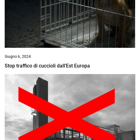
Giugno 6, 2024
Stop traffico di cuccioli dall’Est Europa