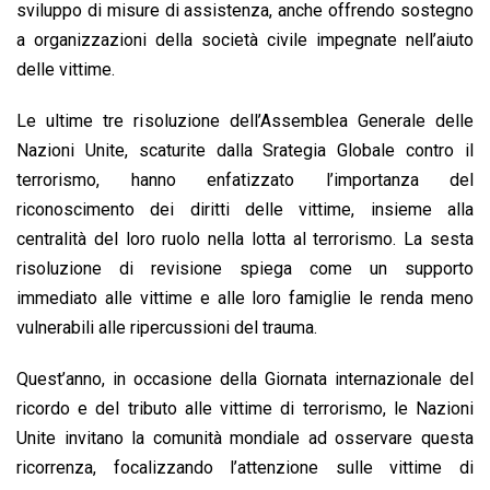
sviluppo di misure di assistenza, anche offrendo sostegno
a organizzazioni della società civile impegnate nell’aiuto
delle vittime.
Le ultime tre risoluzione dell’Assemblea Generale delle
Nazioni Unite, scaturite dalla Srategia Globale contro il
terrorismo, hanno enfatizzato l’importanza del
riconoscimento dei diritti delle vittime, insieme alla
centralità del loro ruolo nella lotta al terrorismo. La sesta
risoluzione di revisione spiega come un supporto
immediato alle vittime e alle loro famiglie le renda meno
vulnerabili alle ripercussioni del trauma.
Quest’anno, in occasione della Giornata internazionale del
ricordo e del tributo alle vittime di terrorismo, le Nazioni
Unite invitano la comunità mondiale ad osservare questa
ricorrenza, focalizzando l’attenzione sulle vittime di