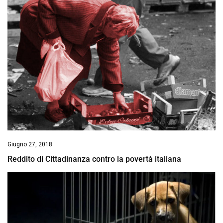
Giugno 27, 2018
Reddito di Cittadinanza contro la povertà italiana