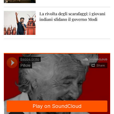
La rivolta degli scarafaggi: i giovani
indiani sfidano il governo Modi