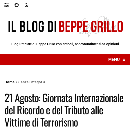
Blog ufficiale di Beppe Grillo con articoli, approfondimenti ed opinioni
≡
MENU
☰
Home
>
Senza Categoria
21 Agosto: Giornata Internazionale
del Ricordo e del Tributo alle
Vittime di Terrorismo