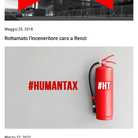
Maggio 25, 2018
Rottamato l’inceneritore caro a Renzi
Marzo 22, 2021