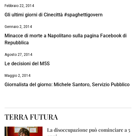
Febbraio 22, 2014
Gli ultimi giorni di Cinecittà #spaghettigovern
Gennaio 2, 2014
Minacce di morte a Napolitano sulla pagina Facebook di
Repubblica
Agosto 27, 2014
Le decisioni del M5S
Maggio 2, 2014
Giornalista del giorno: Michele Santoro, Servizio Pubblico
TERRA FUTURA
La disoccupazione può cominciare a 5