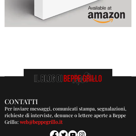
CONTATTI
Per inviare messaggi, comunicati stampa, segnalazioni,
richieste di interviste, denunce o lettere aperte a Beppe
Grillo:
web@beppegrillo.it