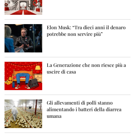
Elon Musk: “Tra dieci anni il denaro
potrebbe non servire più”
La Generazione che non riesce più a
uscire di casa
Gli allevamenti di polli stanno
alimentando i batteri della diarrea
umana