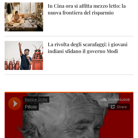
In Cina ora si affitta mezzo letto: la
nuova frontiera del risparmio
La rivolta degli scarafaggi: i giovani
indiani sfidano il governo Modi